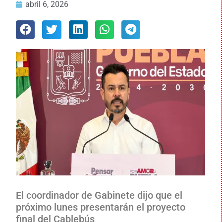
abril 6, 2026
El coordinador de Gabinete dijo que el
próximo lunes presentarán el proyecto
final del Cablebús