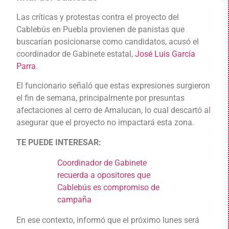
Las críticas y protestas contra el proyecto del
Cablebús en Puebla provienen de panistas que
buscarían posicionarse como candidatos, acusó el
coordinador de Gabinete estatal,
José Luis García
Parra
.
El funcionario señaló que estas expresiones surgieron
el fin de semana, principalmente por presuntas
afectaciones al cerro de Amalucan, lo cual descartó al
asegurar que el proyecto no impactará esta zona.
TE PUEDE INTERESAR:
Coordinador de Gabinete
recuerda a opositores que
Cablebús es compromiso de
campaña
En ese contexto, informó que el próximo lunes será