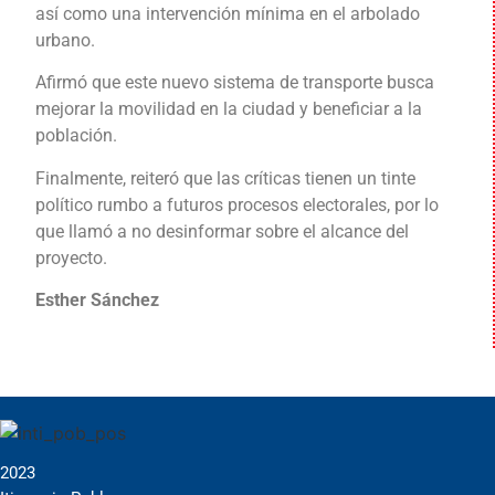
así como una intervención mínima en el arbolado
urbano.
Afirmó que este nuevo sistema de transporte busca
mejorar la movilidad en la ciudad y beneficiar a la
población.
Finalmente, reiteró que las críticas tienen un tinte
político rumbo a futuros procesos electorales, por lo
que llamó a no desinformar sobre el alcance del
proyecto.
Esther Sánchez
2023