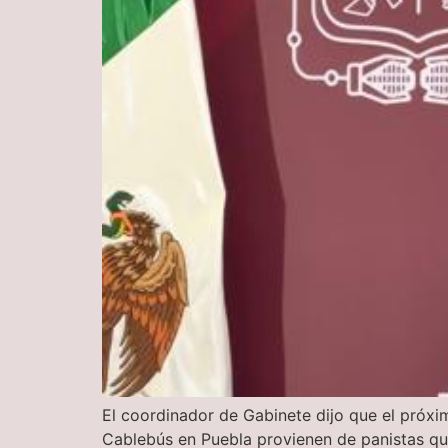
El coordinador de Gabinete dijo que el próxim
Cablebús en Puebla provienen de panistas qu