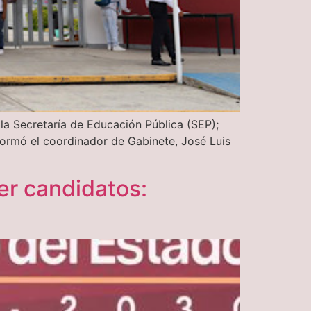
la Secretaría de Educación Pública (SEP);
nformó el coordinador de Gabinete, José Luis
er candidatos: