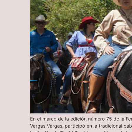
En el marco de la edición número 75 de la Fe
Vargas Vargas, participó en la tradicional ca