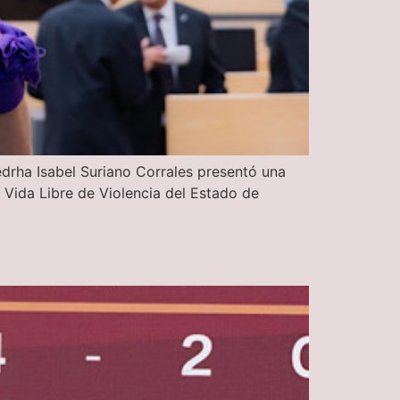
edrha Isabel Suriano Corrales presentó una
a Vida Libre de Violencia del Estado de