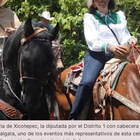
ria de Xicotepec, la diputada por el Distrito 1 con cabecer
balgata, uno de los eventos más representativos de esta cel