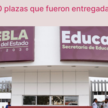
 plazas que fueron entregada