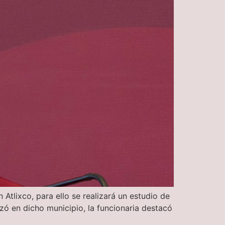
Atlixco, para ello se realizará un estudio de
zó en dicho municipio, la funcionaria destacó