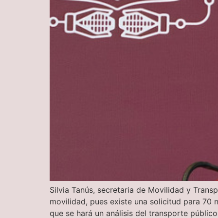
Silvia Tanús, secretaria de Movilidad y Trans
movilidad, pues existe una solicitud para 70 
que se hará un análisis del transporte públic