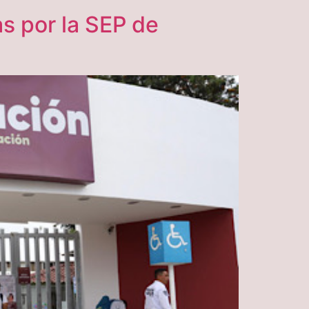
s por la SEP de