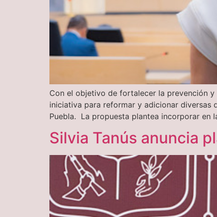
Con el objetivo de fortalecer la prevención y
iniciativa para reformar y adicionar diversas
Puebla. La propuesta plantea incorporar en l
Silvia Tanús anuncia p