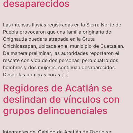
desaparecidos
Las intensas lluvias registradas en la Sierra Norte de
Puebla provocaron que una familia originaria de
Chignautla quedara atrapada en la Gruta
Chichicazapan, ubicada en el municipio de Cuetzalan.
De manera preliminar, las autoridades reportaron el
rescate con vida de dos personas, pero cuatro dos
hombres y dos mujeres, continúan desaparecidos.
Desde las primeras horas […]
Regidores de Acatlán se
deslindan de vínculos con
grupos delincuenciales
Integrantes del Cabildo de Acatlán de Osorio se