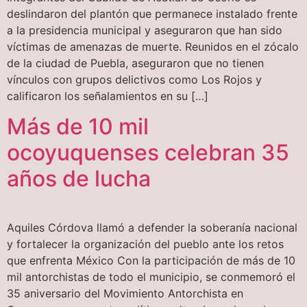
deslindaron del plantón que permanece instalado frente
a la presidencia municipal y aseguraron que han sido
víctimas de amenazas de muerte. Reunidos en el zócalo
de la ciudad de Puebla, aseguraron que no tienen
vínculos con grupos delictivos como Los Rojos y
calificaron los señalamientos en su […]
Más de 10 mil
ocoyuquenses celebran 35
años de lucha
Aquiles Córdova llamó a defender la soberanía nacional
y fortalecer la organización del pueblo ante los retos
que enfrenta México Con la participación de más de 10
mil antorchistas de todo el municipio, se conmemoró el
35 aniversario del Movimiento Antorchista en