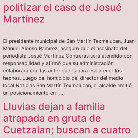
politizar el caso de Josué
Martínez
El presidente municipal de San Martín Texmelucan, Juan
Manuel Alonso Ramírez, aseguró que el asesinato del
periodista Josué Martínez Contreras será atendido con
responsabilidad y afirmó que su administración
colaborará con las autoridades para esclarecer los
hechos. Luego del homicidio del director del medio
local Noticias San Martín Texmelucan, el alcalde emitió
un posicionamiento en […]
Lluvias dejan a familia
atrapada en gruta de
Cuetzalan; buscan a cuatro