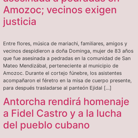
Amozoc; vecinos exigen
justicia
Entre flores, música de mariachi, familiares, amigos y
vecinos despidieron a doña Dominga, mujer de 83 años
que fue asesinada a pedradas en la comunidad de San
Mateo Mendizábal, perteneciente al municipio de
Amozoc. Durante el cortejo fúnebre, los asistentes
acompañaron el féretro en la misa de cuerpo presente,
para después trasladarse al panteón Ejidal […]
Antorcha rendirá homenaje
a Fidel Castro y a la lucha
del pueblo cubano