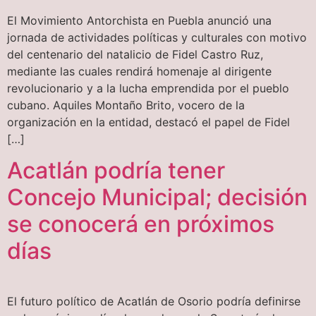
El Movimiento Antorchista en Puebla anunció una
jornada de actividades políticas y culturales con motivo
del centenario del natalicio de Fidel Castro Ruz,
mediante las cuales rendirá homenaje al dirigente
revolucionario y a la lucha emprendida por el pueblo
cubano. Aquiles Montaño Brito, vocero de la
organización en la entidad, destacó el papel de Fidel
[…]
Acatlán podría tener
Concejo Municipal; decisión
se conocerá en próximos
días
El futuro político de Acatlán de Osorio podría definirse