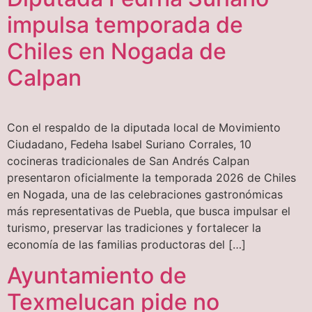
impulsa temporada de
Chiles en Nogada de
Calpan
Con el respaldo de la diputada local de Movimiento
Ciudadano, Fedeha Isabel Suriano Corrales, 10
cocineras tradicionales de San Andrés Calpan
presentaron oficialmente la temporada 2026 de Chiles
en Nogada, una de las celebraciones gastronómicas
más representativas de Puebla, que busca impulsar el
turismo, preservar las tradiciones y fortalecer la
economía de las familias productoras del […]
Ayuntamiento de
Texmelucan pide no