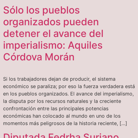
Sólo los pueblos
organizados pueden
detener el avance del
imperialismo: Aquiles
Córdova Morán
Si los trabajadores dejan de producir, el sistema
económico se paraliza; por eso la fuerza verdadera está
en los pueblos organizados. El avance del imperialismo,
la disputa por los recursos naturales y la creciente
confrontación entre las principales potencias
económicas han colocado al mundo en uno de los
momentos más peligrosos de la historia reciente, […]
Diputada Fedrha Suriano