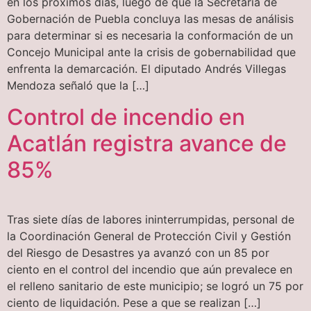
en los próximos días, luego de que la Secretaría de
Gobernación de Puebla concluya las mesas de análisis
para determinar si es necesaria la conformación de un
Concejo Municipal ante la crisis de gobernabilidad que
enfrenta la demarcación. El diputado Andrés Villegas
Mendoza señaló que la […]
Control de incendio en
Acatlán registra avance de
85%
Tras siete días de labores ininterrumpidas, personal de
la Coordinación General de Protección Civil y Gestión
del Riesgo de Desastres ya avanzó con un 85 por
ciento en el control del incendio que aún prevalece en
el relleno sanitario de este municipio; se logró un 75 por
ciento de liquidación. Pese a que se realizan […]