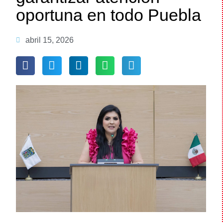
oportuna en todo Puebla
abril 15, 2026