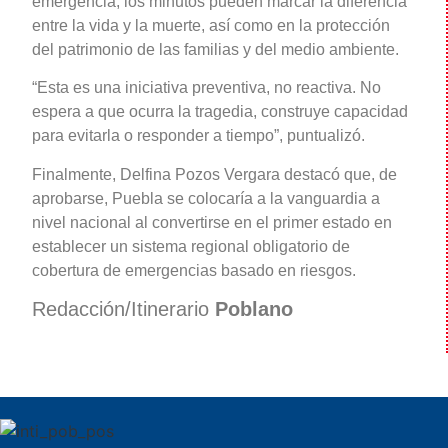
emergencia, los minutos pueden marcar la diferencia
entre la vida y la muerte, así como en la protección
del patrimonio de las familias y del medio ambiente.
“Esta es una iniciativa preventiva, no reactiva. No
espera a que ocurra la tragedia, construye capacidad
para evitarla o responder a tiempo”, puntualizó.
Finalmente, Delfina Pozos Vergara destacó que, de
aprobarse, Puebla se colocaría a la vanguardia a
nivel nacional al convertirse en el primer estado en
establecer un sistema regional obligatorio de
cobertura de emergencias basado en riesgos.
Redacción/Itinerario
Poblano