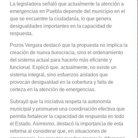
La legisladora señaló que actualmente la atención a
emergencias en Puebla depende del municipio en el
que se encuentre la ciudadanía, lo que genera
desigualdades importantes en la capacidad de
respuesta.
Pozos Vergara destacó que la propuesta no implica la
creación de nueva burocracia, sino el ordenamiento
del sistema actual para hacerlo más eficiente y
funcional. Explicó que, actualmente, no existe un
sistema integral, sino esfuerzos aislados que
provocan desigualdad en la cobertura y falta de
certeza en la atención de emergencias.
Subrayó que la iniciativa respeta la autonomía
municipal y promueve una coordinación efectiva que
permita fortalecer la capacidad de respuesta en todo
el Estado. Asimismo, destacó la importancia de esta
reforma al considerar que, en situaciones de