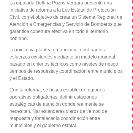
La diputada Delfina Pozos Vergara presentó una
iniciativa de reforma a la Ley Estatal de Protección
Civil, con el objetivo de crear un Sistema Regional de
Atención a Emergencias y Servicio de Bomberos que
garantice cobertura efectiva en todo el territorio
poblano.
La iniciativa plantea organizar y coordinar los
esfuerzos existentes mediante un modelo regional,
basado en criterios técnicos como niveles de riesgo,
tiempos de respuesta y coordinación entre municipios
y el Estado.
Con la reforma, se busca establecer regiones
operativas obligatorias, definir estaciones
estratégicas de atención donde realmente se
necesitan, fijar estándares claros de tiempo de
respuesta y fortalecer la coordinación entre
municipios y el gobierno estatal.