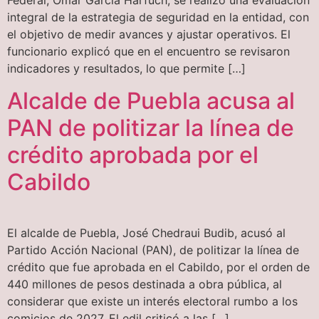
Federal, Omar García Harfuch, se realizó una evaluación
integral de la estrategia de seguridad en la entidad, con
el objetivo de medir avances y ajustar operativos. El
funcionario explicó que en el encuentro se revisaron
indicadores y resultados, lo que permite […]
Alcalde de Puebla acusa al
PAN de politizar la línea de
crédito aprobada por el
Cabildo
El alcalde de Puebla, José Chedraui Budib, acusó al
Partido Acción Nacional (PAN), de politizar la línea de
crédito que fue aprobada en el Cabildo, por el orden de
440 millones de pesos destinada a obra pública, al
considerar que existe un interés electoral rumbo a los
comicios de 2027. El edil criticó a las […]