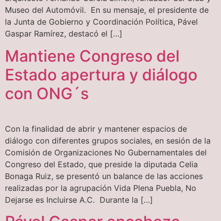
Museo del Automóvil. En su mensaje, el presidente de
la Junta de Gobierno y Coordinación Política, Pável
Gaspar Ramírez, destacó el […]
Mantiene Congreso del
Estado apertura y diálogo
con ONG´s
Con la finalidad de abrir y mantener espacios de
diálogo con diferentes grupos sociales, en sesión de la
Comisión de Organizaciones No Gubernamentales del
Congreso del Estado, que preside la diputada Celia
Bonaga Ruiz, se presentó un balance de las acciones
realizadas por la agrupación Vida Plena Puebla, No
Dejarse es Incluirse A.C. Durante la […]