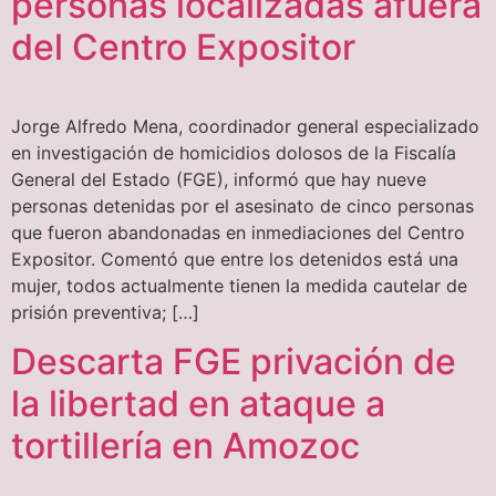
personas localizadas afuera
del Centro Expositor
Jorge Alfredo Mena, coordinador general especializado
en investigación de homicidios dolosos de la Fiscalía
General del Estado (FGE), informó que hay nueve
personas detenidas por el asesinato de cinco personas
que fueron abandonadas en inmediaciones del Centro
Expositor. Comentó que entre los detenidos está una
mujer, todos actualmente tienen la medida cautelar de
prisión preventiva; […]
Descarta FGE privación de
la libertad en ataque a
tortillería en Amozoc