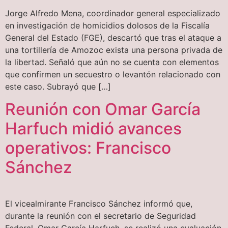
Jorge Alfredo Mena, coordinador general especializado
en investigación de homicidios dolosos de la Fiscalía
General del Estado (FGE), descartó que tras el ataque a
una tortillería de Amozoc exista una persona privada de
la libertad. Señaló que aún no se cuenta con elementos
que confirmen un secuestro o levantón relacionado con
este caso. Subrayó que […]
Reunión con Omar García
Harfuch midió avances
operativos: Francisco
Sánchez
El vicealmirante Francisco Sánchez informó que,
durante la reunión con el secretario de Seguridad