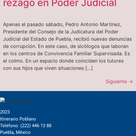
rezago en Poder Judicial
Apenas el pasado sábado, Pedro Antonio Martínez,
Presidente del Consejo de la Judicatura del Poder
Judicial del Estado de Puebla, recibió nuevas denuncias
de corrupción. En este caso, de sicólogos que laboran
en los centros de Convivencia Familiar Supervisada. Es
el colmo. En un espacio donde coinciden los tutores
con sus hijos que viven situaciones […]
Siguiente
→
2023
Itinerario Poblano
Telèfono: (222) 446 13 88
Puebla, Mêxico