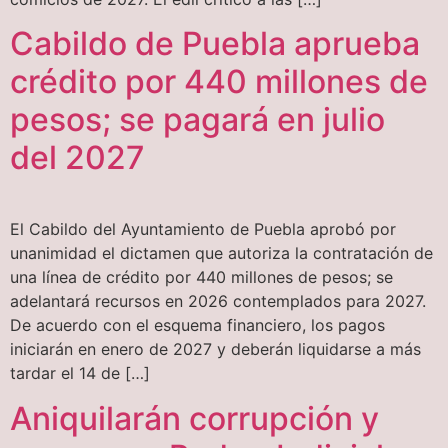
Cabildo de Puebla aprueba
crédito por 440 millones de
pesos; se pagará en julio
del 2027
El Cabildo del Ayuntamiento de Puebla aprobó por
unanimidad el dictamen que autoriza la contratación de
una línea de crédito por 440 millones de pesos; se
adelantará recursos en 2026 contemplados para 2027.
De acuerdo con el esquema financiero, los pagos
iniciarán en enero de 2027 y deberán liquidarse a más
tardar el 14 de […]
Aniquilarán corrupción y