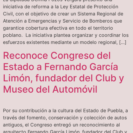
iniciativa de reforma a la Ley Estatal de Protección
Civil, con el objetivo de crear un Sistema Regional de
Atención a Emergencias y Servicio de Bomberos que
garantice cobertura efectiva en todo el territorio
poblano. La iniciativa plantea organizar y coordinar los
esfuerzos existentes mediante un modelo regional, […]
Reconoce Congreso del
Estado a Fernando García
Limón, fundador del Club y
Museo del Automóvil
Por su contribución a la cultura del Estado de Puebla, a
través del fomento, conservación y colección de autos
antiguos, el Congreso entregó un reconocimiento al
arquitecto Fernando García Limón, fundador del Club y