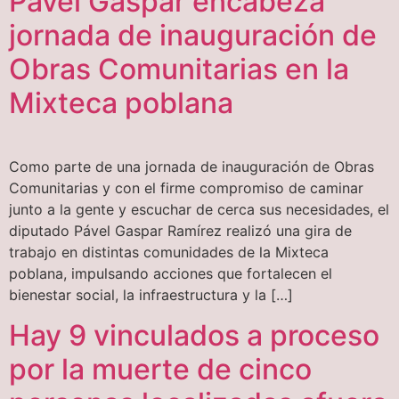
Pável Gaspar encabeza
jornada de inauguración de
Obras Comunitarias en la
Mixteca poblana
Como parte de una jornada de inauguración de Obras
Comunitarias y con el firme compromiso de caminar
junto a la gente y escuchar de cerca sus necesidades, el
diputado Pável Gaspar Ramírez realizó una gira de
trabajo en distintas comunidades de la Mixteca
poblana, impulsando acciones que fortalecen el
bienestar social, la infraestructura y la […]
Hay 9 vinculados a proceso
por la muerte de cinco