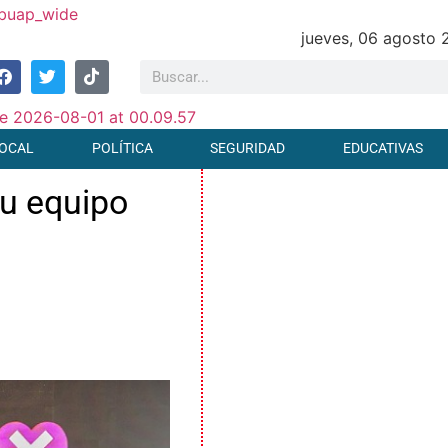
jueves, 06 agosto
OCAL
POLÍTICA
SEGURIDAD
EDUCATIVAS
su equipo