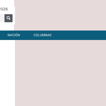
 2026
NACIÓN
COLUMNAS