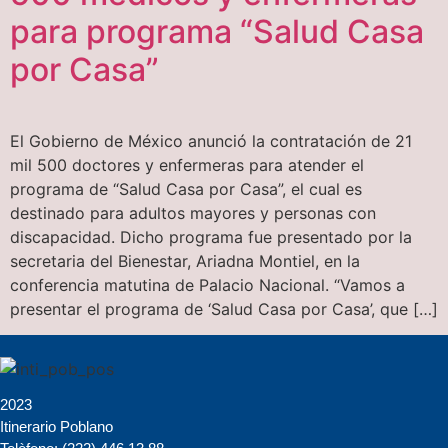
para programa “Salud Casa
por Casa”
El Gobierno de México anunció la contratación de 21
mil 500 doctores y enfermeras para atender el
programa de “Salud Casa por Casa”, el cual es
destinado para adultos mayores y personas con
discapacidad. Dicho programa fue presentado por la
secretaria del Bienestar, Ariadna Montiel, en la
conferencia matutina de Palacio Nacional. “Vamos a
presentar el programa de ‘Salud Casa por Casa’, que […]
2023
Itinerario Poblano