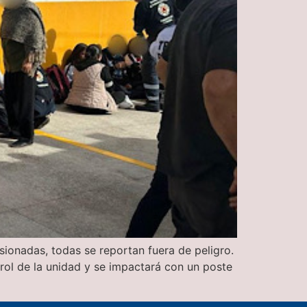
ionadas, todas se reportan fuera de peligro.
rol de la unidad y se impactará con un poste