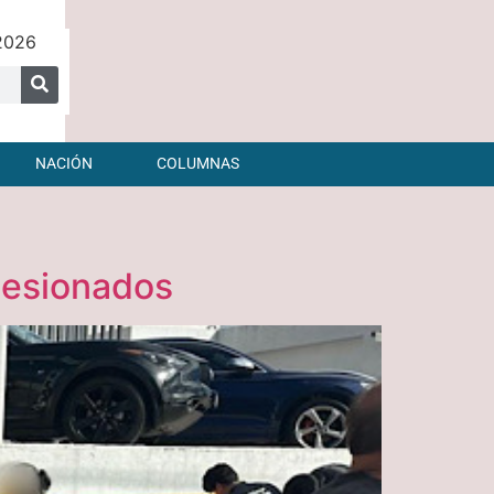
 2026
NACIÓN
COLUMNAS
lesionados