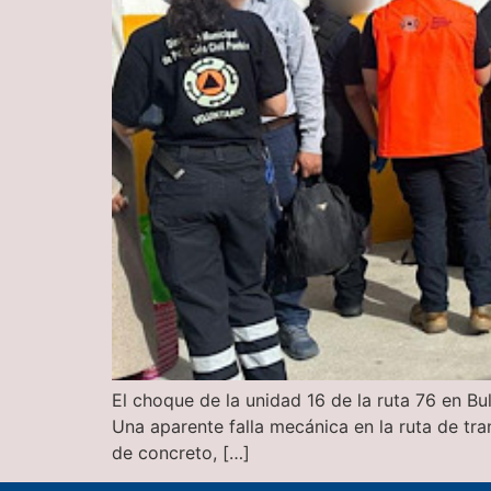
El choque de la unidad 16 de la ruta 76 en B
Una aparente falla mecánica en la ruta de tr
de concreto, […]