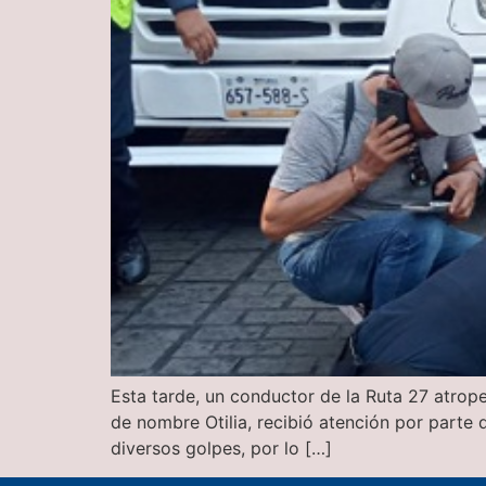
Esta tarde, un conductor de la Ruta 27 atrop
de nombre Otilia, recibió atención por parte
diversos golpes, por lo […]