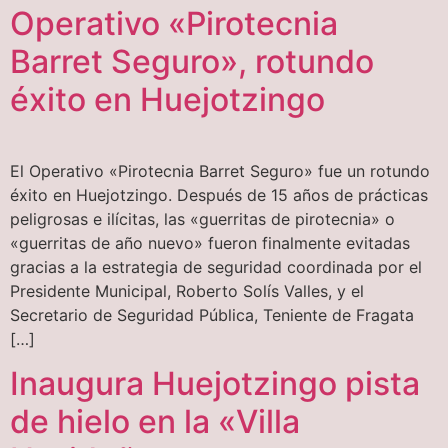
Operativo «Pirotecnia
Barret Seguro», rotundo
éxito en Huejotzingo
El Operativo «Pirotecnia Barret Seguro» fue un rotundo
éxito en Huejotzingo. Después de 15 años de prácticas
peligrosas e ilícitas, las «guerritas de pirotecnia» o
«guerritas de año nuevo» fueron finalmente evitadas
gracias a la estrategia de seguridad coordinada por el
Presidente Municipal, Roberto Solís Valles, y el
Secretario de Seguridad Pública, Teniente de Fragata
[…]
Inaugura Huejotzingo pista
de hielo en la «Villa