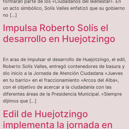
formarán parte de los «Ciudadanos del Bienestar». En
un acto simbólico, Solís Valles enfatizó que su gobierno
no […]
Impulsa Roberto Solís el
desarrollo en Huejotzingo
En aras de impulsar el desarrollo de Huejotzingo, el edil,
Roberto Solís Valles, entregó contenedores de basura y
dio inicio a la Jornada de Atención Ciudadana «Jueves
en tu barrio» en el fraccionamiento «Arcos del Alba»,
con el objetivo de acercar a la ciudadanía con las
diferentes áreas de la Presidencia Municipal. «Siempre
dijimos que […]
Edil de Huejotzingo
implementa la jornada en