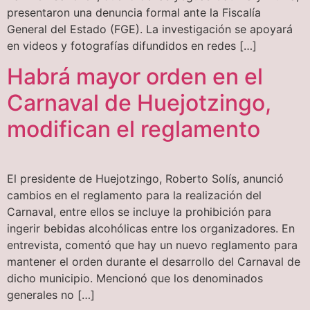
presentaron una denuncia formal ante la Fiscalía
General del Estado (FGE). La investigación se apoyará
en videos y fotografías difundidos en redes […]
Habrá mayor orden en el
Carnaval de Huejotzingo,
modifican el reglamento
El presidente de Huejotzingo, Roberto Solís, anunció
cambios en el reglamento para la realización del
Carnaval, entre ellos se incluye la prohibición para
ingerir bebidas alcohólicas entre los organizadores. En
entrevista, comentó que hay un nuevo reglamento para
mantener el orden durante el desarrollo del Carnaval de
dicho municipio. Mencionó que los denominados
generales no […]