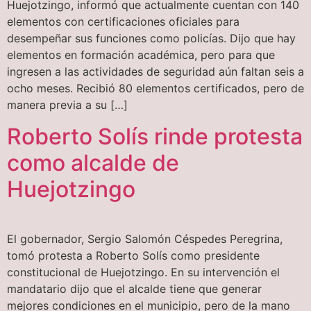
Huejotzingo, informó que actualmente cuentan con 140
elementos con certificaciones oficiales para
desempeñar sus funciones como policías. Dijo que hay
elementos en formación académica, pero para que
ingresen a las actividades de seguridad aún faltan seis a
ocho meses. Recibió 80 elementos certificados, pero de
manera previa a su […]
Roberto Solís rinde protesta
como alcalde de
Huejotzingo
El gobernador, Sergio Salomón Céspedes Peregrina,
tomó protesta a Roberto Solís como presidente
constitucional de Huejotzingo. En su intervención el
mandatario dijo que el alcalde tiene que generar
mejores condiciones en el municipio, pero de la mano