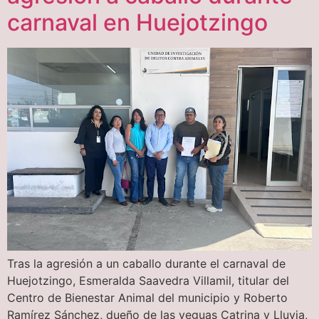
carnaval en Huejotzingo
Tras la agresión a un caballo durante el carnaval de
Huejotzingo, Esmeralda Saavedra Villamil, titular del
Centro de Bienestar Animal del municipio y Roberto
Ramírez Sánchez, dueño de las yeguas Catrina y Lluvia,