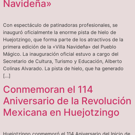
Navideña»
Con espectáculo de patinadoras profesionales, se
inauguró oficialmente la enorme pista de hielo de
Huejotzingo, que forma parte de los atractivos de la
primera edición de la «Villa Navideña» del Pueblo
Mágico. La inauguración oficial estuvo a cargo del
Secretario de Cultura, Turismo y Educación, Alberto
Colinas Alvarado. La pista de hielo, que ha generado
[…]
Conmemoran el 114
Aniversario de la Revolución
Mexicana en Huejotzingo
Huejotzingo conmemoró el 114 Aniversario del Inicio de