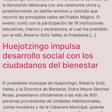
la Revolución Mexicana con una ceremonia cívica y,
posteriormente, un desfile emotivo y colorido que
recorrió las principales calles del Pueblo Mágico. El
evento contó con la participación de 19 instituciones
educativas, charros y escaramuza, el cual fue presidido
por el edil, Roberto Solís Valles; la Presidenta […]
Huejotzingo impulsa
desarrollo social con los
ciudadanos del bienestar
El presidente municipal de Huejotzingo, Roberto Solís
Valles, y la Directora de Bienestar, Dulce Mayra Sánchez
Rosas, presentaron oficialmente a las más de 800
personas provenientes de Unidades Habitacionales,
Juntas Auxiliares y de la Cabecera Municipal, quienes