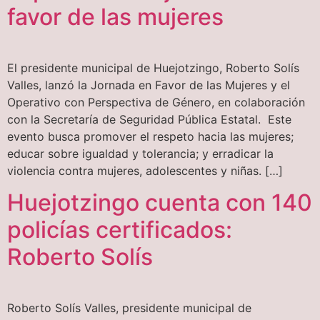
favor de las mujeres
El presidente municipal de Huejotzingo, Roberto Solís
Valles, lanzó la Jornada en Favor de las Mujeres y el
Operativo con Perspectiva de Género, en colaboración
con la Secretaría de Seguridad Pública Estatal. Este
evento busca promover el respeto hacia las mujeres;
educar sobre igualdad y tolerancia; y erradicar la
violencia contra mujeres, adolescentes y niñas. […]
Huejotzingo cuenta con 140
policías certificados:
Roberto Solís
Roberto Solís Valles, presidente municipal de