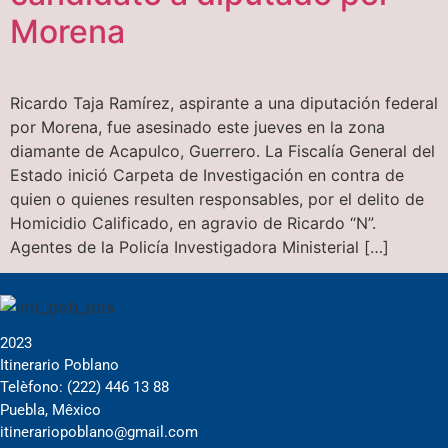
Morena
Ricardo Taja Ramírez, aspirante a una diputación federal
por Morena, fue asesinado este jueves en la zona
diamante de Acapulco, Guerrero. La Fiscalía General del
Estado inició Carpeta de Investigación en contra de
quien o quienes resulten responsables, por el delito de
Homicidio Calificado, en agravio de Ricardo “N”.
Agentes de la Policía Investigadora Ministerial […]
2023
Itinerario Poblano
Telèfono: (222) 446 13 88
Puebla, Mêxico
itinerariopoblano@gmail.com