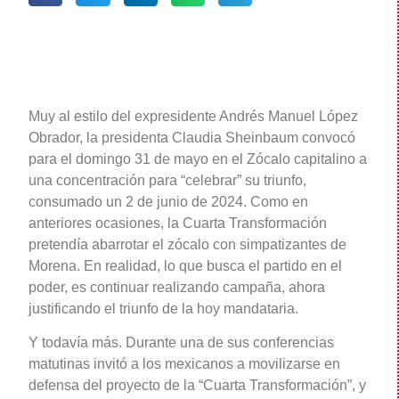
Muy al estilo del expresidente Andrés Manuel López
Obrador, la presidenta Claudia Sheinbaum convocó
para el domingo 31 de mayo en el Zócalo capitalino a
una concentración para “celebrar” su triunfo,
consumado un 2 de junio de 2024. Como en
anteriores ocasiones, la Cuarta Transformación
pretendía abarrotar el zócalo con simpatizantes de
Morena. En realidad, lo que busca el partido en el
poder, es continuar realizando campaña, ahora
justificando el triunfo de la hoy mandataria.
Y todavía más. Durante una de sus conferencias
matutinas invitó a los mexicanos a movilizarse en
defensa del proyecto de la “Cuarta Transformación”, y