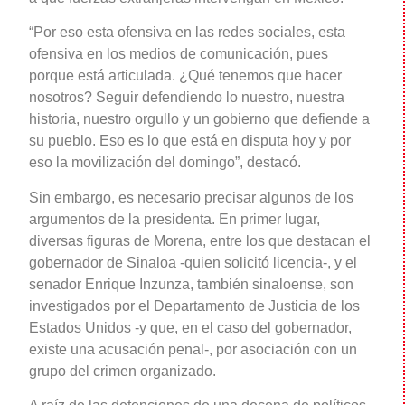
“Por eso esta ofensiva en las redes sociales, esta
ofensiva en los medios de comunicación, pues
porque está articulada. ¿Qué tenemos que hacer
nosotros? Seguir defendiendo lo nuestro, nuestra
historia, nuestro orgullo y un gobierno que defiende a
su pueblo. Eso es lo que está en disputa hoy y por
eso la movilización del domingo”, destacó.
Sin embargo, es necesario precisar algunos de los
argumentos de la presidenta. En primer lugar,
diversas figuras de Morena, entre los que destacan el
gobernador de Sinaloa -quien solicitó licencia-, y el
senador Enrique Inzunza, también sinaloense, son
investigados por el Departamento de Justicia de los
Estados Unidos -y que, en el caso del gobernador,
existe una acusación penal-, por asociación con un
grupo del crimen organizado.