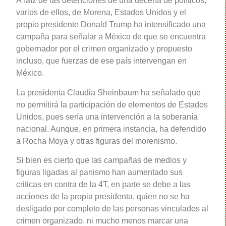
A raíz de las detenciones de una decena de políticos,
varios de ellos, de Morena, Estados Unidos y el
propio presidente Donald Trump ha intensificado una
campaña para señalar a México de que se encuentra
gobernador por el crimen organizado y propuesto
incluso, que fuerzas de ese país intervengan en
México.
La presidenta Claudia Sheinbaum ha señalado que
no permitirá la participación de elementos de Estados
Unidos, pues sería una intervención a la soberanía
nacional. Aunque, en primera instancia, ha defendido
a Rocha Moya y otras figuras del morenismo.
Si bien es cierto que las campañas de medios y
figuras ligadas al panismo han aumentado sus
criticas en contra de la 4T, en parte se debe a las
acciones de la propia presidenta, quien no se ha
desligado por completo de las personas vinculados al
crimen organizado, ni mucho menos marcar una