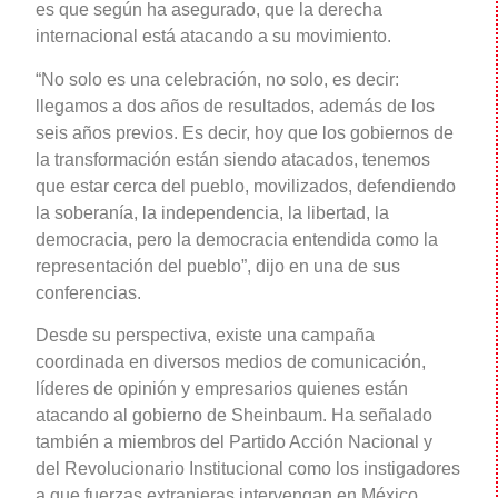
es que según ha asegurado, que la derecha
internacional está atacando a su movimiento.
“No solo es una celebración, no solo, es decir:
llegamos a dos años de resultados, además de los
seis años previos. Es decir, hoy que los gobiernos de
la transformación están siendo atacados, tenemos
que estar cerca del pueblo, movilizados, defendiendo
la soberanía, la independencia, la libertad, la
democracia, pero la democracia entendida como la
representación del pueblo”, dijo en una de sus
conferencias.
Desde su perspectiva, existe una campaña
coordinada en diversos medios de comunicación,
líderes de opinión y empresarios quienes están
atacando al gobierno de Sheinbaum. Ha señalado
también a miembros del Partido Acción Nacional y
del Revolucionario Institucional como los instigadores
a que fuerzas extranjeras intervengan en México.