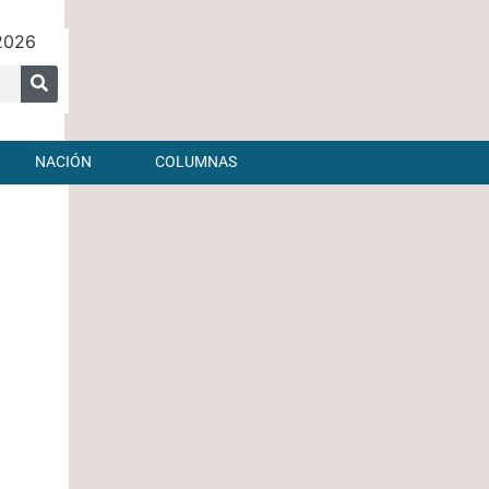
2026
NACIÓN
COLUMNAS