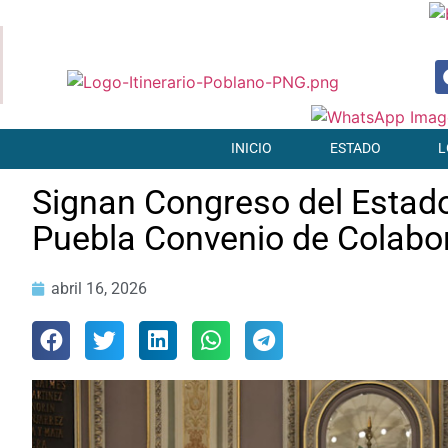
INICIO
ESTADO
L
Signan Congreso del Estado
Puebla Convenio de Colabo
abril 16, 2026