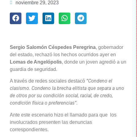
noviembre 29, 2023
Sergio Salomón Céspedes Peregrina
, gobernador
del estado, rechazó los hechos ocurridos ayer en
Lomas de Angelópolis
, donde un joven agredió a un
guardia de seguridad.
“Condeno el
A través de redes sociales destacó
clasismo. Condeno la brecha elitista que separa a uno
de otros por su condición social, racial, de credo,
condición física o preferencias”.
Ante este escenario hizo el llamado para que los
involucrados presenten las denuncias
correspondientes.