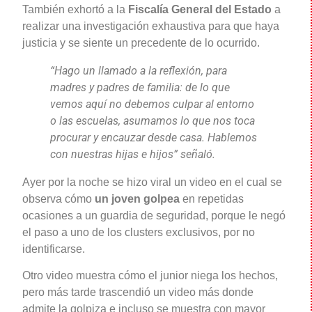
También exhortó a la
Fiscalía General del Estado
a
realizar una investigación exhaustiva para que haya
justicia y se siente un precedente de lo ocurrido.
“Hago un llamado a la reflexión, para
madres y padres de familia: de lo que
vemos aquí no debemos culpar al entorno
o las escuelas, asumamos lo que nos toca
procurar y encauzar desde casa. Hablemos
con nuestras hijas e hijos” señaló.
Ayer por la noche se hizo viral un video en el cual se
observa cómo
un joven golpea
en repetidas
ocasiones a un guardia de seguridad, porque le negó
el paso a uno de los clusters exclusivos, por no
identificarse.
Otro video muestra cómo el junior niega los hechos,
pero más tarde trascendió un video más donde
admite la golpiza e incluso se muestra con mayor