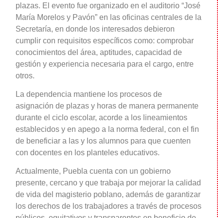
plazas. El evento fue organizado en el auditorio “José
María Morelos y Pavón” en las oficinas centrales de la
Secretaría, en donde los interesados debieron
cumplir con requisitos específicos como: comprobar
conocimientos del área, aptitudes, capacidad de
gestión y experiencia necesaria para el cargo, entre
otros.
La dependencia mantiene los procesos de
asignación de plazas y horas de manera permanente
durante el ciclo escolar, acorde a los lineamientos
establecidos y en apego a la norma federal, con el fin
de beneficiar a las y los alumnos para que cuenten
con docentes en los planteles educativos.
Actualmente, Puebla cuenta con un gobierno
presente, cercano y que trabaja por mejorar la calidad
de vida del magisterio poblano, además de garantizar
los derechos de los trabajadores a través de procesos
públicos, equitativos y transparentes en beneficio de