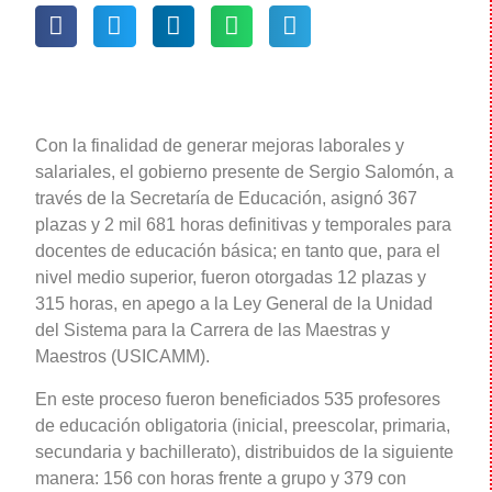
Con la finalidad de generar mejoras laborales y
salariales, el gobierno presente de Sergio Salomón, a
través de la Secretaría de Educación, asignó 367
plazas y 2 mil 681 horas definitivas y temporales para
docentes de educación básica; en tanto que, para el
nivel medio superior, fueron otorgadas 12 plazas y
315 horas, en apego a la Ley General de la Unidad
del Sistema para la Carrera de las Maestras y
Maestros (USICAMM).
En este proceso fueron beneficiados 535 profesores
de educación obligatoria (inicial, preescolar, primaria,
secundaria y bachillerato), distribuidos de la siguiente
manera: 156 con horas frente a grupo y 379 con