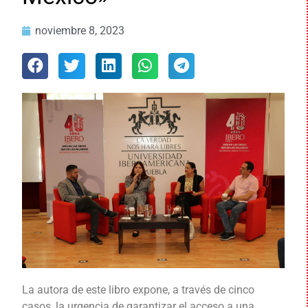
noviembre 8, 2023
La autora de este libro expone, a través de cinco
casos, la urgencia de garantizar el acceso a una