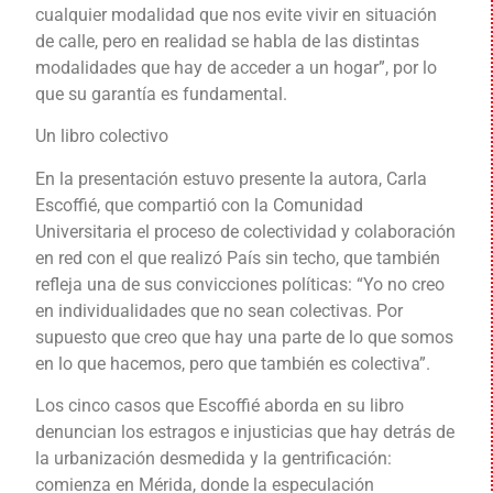
cualquier modalidad que nos evite vivir en situación
de calle, pero en realidad se habla de las distintas
modalidades que hay de acceder a un hogar”, por lo
que su garantía es fundamental.
Un libro colectivo
En la presentación estuvo presente la autora, Carla
Escoffié, que compartió con la Comunidad
Universitaria el proceso de colectividad y colaboración
en red con el que realizó País sin techo, que también
refleja una de sus convicciones políticas: “Yo no creo
en individualidades que no sean colectivas. Por
supuesto que creo que hay una parte de lo que somos
en lo que hacemos, pero que también es colectiva”.
Los cinco casos que Escoffié aborda en su libro
denuncian los estragos e injusticias que hay detrás de
la urbanización desmedida y la gentrificación:
comienza en Mérida, donde la especulación