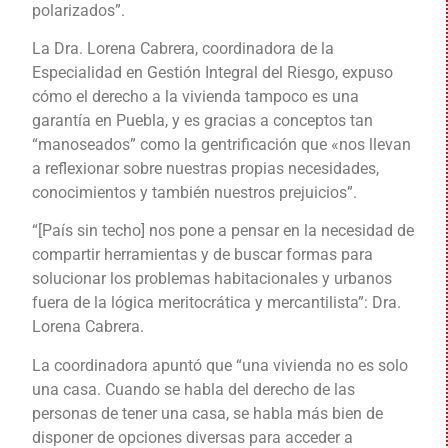
polarizados”.
La Dra. Lorena Cabrera, coordinadora de la
Especialidad en Gestión Integral del Riesgo, expuso
cómo el derecho a la vivienda tampoco es una
garantía en Puebla, y es gracias a conceptos tan
“manoseados” como la gentrificación que «nos llevan
a reflexionar sobre nuestras propias necesidades,
conocimientos y también nuestros prejuicios”.
“[País sin techo] nos pone a pensar en la necesidad de
compartir herramientas y de buscar formas para
solucionar los problemas habitacionales y urbanos
fuera de la lógica meritocrática y mercantilista”: Dra.
Lorena Cabrera.
La coordinadora apuntó que “una vivienda no es solo
una casa. Cuando se habla del derecho de las
personas de tener una casa, se habla más bien de
disponer de opciones diversas para acceder a