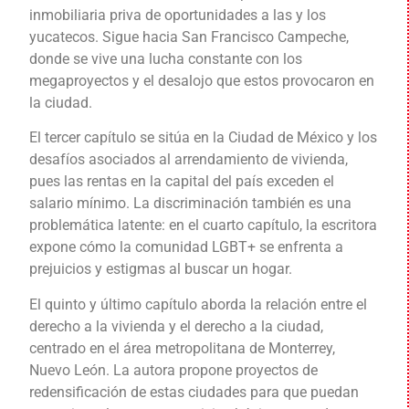
inmobiliaria priva de oportunidades a las y los
yucatecos. Sigue hacia San Francisco Campeche,
donde se vive una lucha constante con los
megaproyectos y el desalojo que estos provocaron en
la ciudad.
El tercer capítulo se sitúa en la Ciudad de México y los
desafíos asociados al arrendamiento de vivienda,
pues las rentas en la capital del país exceden el
salario mínimo. La discriminación también es una
problemática latente: en el cuarto capítulo, la escritora
expone cómo la comunidad LGBT+ se enfrenta a
prejuicios y estigmas al buscar un hogar.
El quinto y último capítulo aborda la relación entre el
derecho a la vivienda y el derecho a la ciudad,
centrado en el área metropolitana de Monterrey,
Nuevo León. La autora propone proyectos de
redensificación de estas ciudades para que puedan