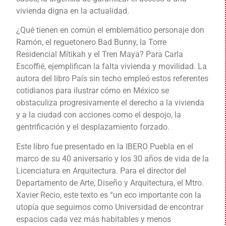
vivienda digna en la actualidad.
¿Qué tienen en común el emblemático personaje don
Ramón, el reguetonero Bad Bunny, la Torre
Residencial Mítikah y el Tren Maya? Para Carla
Escoffié, ejemplifican la falta vivienda y movilidad. La
autora del libro País sin techo empleó estos referentes
cotidianos para ilustrar cómo en México se
obstaculiza progresivamente el derecho a la vivienda
y a la ciudad con acciones como el despojo, la
gentrificación y el desplazamiento forzado.
Este libro fue presentado en la IBERO Puebla en el
marco de su 40 aniversario y los 30 años de vida de la
Licenciatura en Arquitectura. Para el director del
Departamento de Arte, Diseño y Arquitectura, el Mtro.
Xavier Recio, este texto es “un eco importante con la
utopía que seguimos como Universidad de encontrar
espacios cada vez más habitables y menos