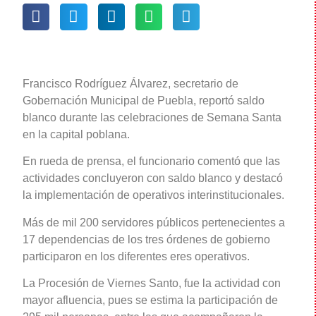
Francisco Rodríguez Álvarez, secretario de
Gobernación Municipal de Puebla, reportó saldo
blanco durante las celebraciones de Semana Santa
en la capital poblana.
En rueda de prensa, el funcionario comentó que las
actividades concluyeron con saldo blanco y destacó
la implementación de operativos interinstitucionales.
Más de mil 200 servidores públicos pertenecientes a
17 dependencias de los tres órdenes de gobierno
participaron en los diferentes eres operativos.
La Procesión de Viernes Santo, fue la actividad con
mayor afluencia, pues se estima la participación de