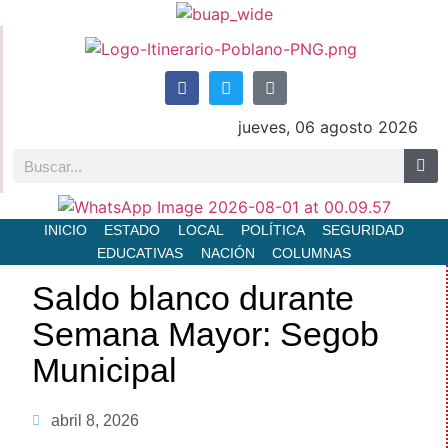
jueves, 06 agosto 2026
INICIO
ESTADO
LOCAL
POLÍTICA
SEGURIDAD
EDUCATIVAS
NACIÓN
COLUMNAS
Saldo blanco durante
Semana Mayor: Segob
Municipal
abril 8, 2026