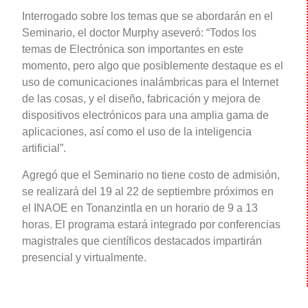
Interrogado sobre los temas que se abordarán en el
Seminario, el doctor Murphy aseveró: “Todos los
temas de Electrónica son importantes en este
momento, pero algo que posiblemente destaque es el
uso de comunicaciones inalámbricas para el Internet
de las cosas, y el diseño, fabricación y mejora de
dispositivos electrónicos para una amplia gama de
aplicaciones, así como el uso de la inteligencia
artificial”.
Agregó que el Seminario no tiene costo de admisión,
se realizará del 19 al 22 de septiembre próximos en
el INAOE en Tonanzintla en un horario de 9 a 13
horas. El programa estará integrado por conferencias
magistrales que científicos destacados impartirán
presencial y virtualmente.