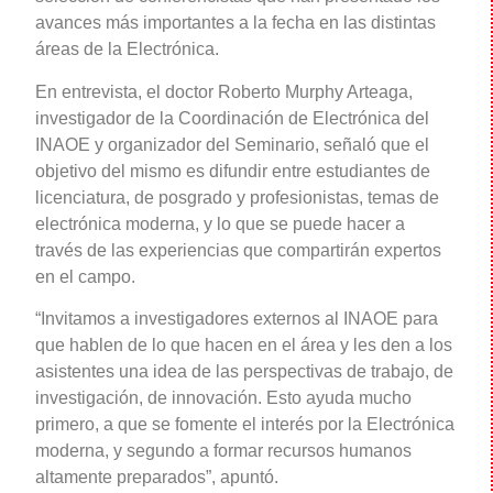
avances más importantes a la fecha en las distintas
áreas de la Electrónica.
En entrevista, el doctor Roberto Murphy Arteaga,
investigador de la Coordinación de Electrónica del
INAOE y organizador del Seminario, señaló que el
objetivo del mismo es difundir entre estudiantes de
licenciatura, de posgrado y profesionistas, temas de
electrónica moderna, y lo que se puede hacer a
través de las experiencias que compartirán expertos
en el campo.
“Invitamos a investigadores externos al INAOE para
que hablen de lo que hacen en el área y les den a los
asistentes una idea de las perspectivas de trabajo, de
investigación, de innovación. Esto ayuda mucho
primero, a que se fomente el interés por la Electrónica
moderna, y segundo a formar recursos humanos
altamente preparados”, apuntó.