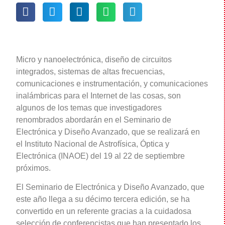
Micro y nanoelectrónica, diseño de circuitos
integrados, sistemas de altas frecuencias,
comunicaciones e instrumentación, y comunicaciones
inalámbricas para el Internet de las cosas, son
algunos de los temas que investigadores
renombrados abordarán en el Seminario de
Electrónica y Diseño Avanzado, que se realizará en
el Instituto Nacional de Astrofísica, Óptica y
Electrónica (INAOE) del 19 al 22 de septiembre
próximos.
El Seminario de Electrónica y Diseño Avanzado, que
este año llega a su décimo tercera edición, se ha
convertido en un referente gracias a la cuidadosa
selección de conferencistas que han presentado los