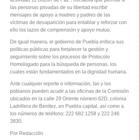
las personas privadas de su libertad escribir
mensajes de apoyo a madres y padres de las
víctimas de desaparición para entablar y reforzar con
ello los lazos de comprensión y apoyo mutuo.
De igual manera, el gobierno de Puebla enfoca sus
políticas públicas para fortalecer la gestión y
seguimiento sobre los procesos de Protocolo
Homologado para la búsqueda de personas, los
cuales están fundamentados en la dignidad humana.
Ante cualquier reporte o información, las y los
poblanos pueden acudir a las oficinas de la Comisión
ubicados en la calle 29 Oriente número 62D, colonia
Ladrillera de Benítez, en Puebla capital, así como a
los números de teléfono: 222 682 1258 y 222 246
3830.
Por Redacción