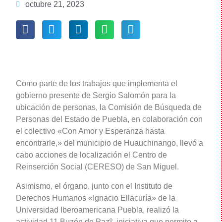
octubre 21, 2023
Como parte de los trabajos que implementa el
gobierno presente de Sergio Salomón para la
ubicación de personas, la Comisión de Búsqueda de
Personas del Estado de Puebla, en colaboración con
el colectivo «Con Amor y Esperanza hasta
encontrarle,» del municipio de Huauchinango, llevó a
cabo acciones de localización el Centro de
Reinserción Social (CERESO) de San Miguel.
Asimismo, el órgano, junto con el Instituto de
Derechos Humanos «Ignacio Ellacuría» de la
Universidad Iberoamericana Puebla, realizó la
actividad 11 Buzón de Pazº, iniciativa que permite a