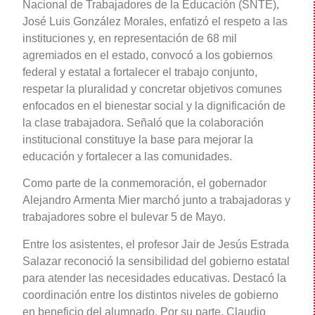
Nacional de Trabajadores de la Educación (SNTE),
José Luis González Morales, enfatizó el respeto a las
instituciones y, en representación de 68 mil
agremiados en el estado, convocó a los gobiernos
federal y estatal a fortalecer el trabajo conjunto,
respetar la pluralidad y concretar objetivos comunes
enfocados en el bienestar social y la dignificación de
la clase trabajadora. Señaló que la colaboración
institucional constituye la base para mejorar la
educación y fortalecer a las comunidades.
Como parte de la conmemoración, el gobernador
Alejandro Armenta Mier marchó junto a trabajadoras y
trabajadores sobre el bulevar 5 de Mayo.
Entre los asistentes, el profesor Jair de Jesús Estrada
Salazar reconoció la sensibilidad del gobierno estatal
para atender las necesidades educativas. Destacó la
coordinación entre los distintos niveles de gobierno
en beneficio del alumnado. Por su parte, Claudio