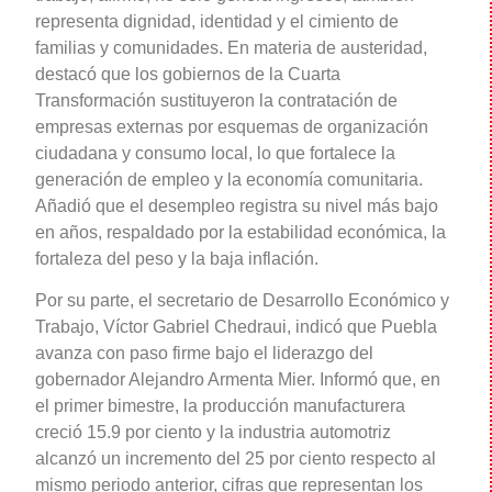
representa dignidad, identidad y el cimiento de
familias y comunidades. En materia de austeridad,
destacó que los gobiernos de la Cuarta
Transformación sustituyeron la contratación de
empresas externas por esquemas de organización
ciudadana y consumo local, lo que fortalece la
generación de empleo y la economía comunitaria.
Añadió que el desempleo registra su nivel más bajo
en años, respaldado por la estabilidad económica, la
fortaleza del peso y la baja inflación.
Por su parte, el secretario de Desarrollo Económico y
Trabajo, Víctor Gabriel Chedraui, indicó que Puebla
avanza con paso firme bajo el liderazgo del
gobernador Alejandro Armenta Mier. Informó que, en
el primer bimestre, la producción manufacturera
creció 15.9 por ciento y la industria automotriz
alcanzó un incremento del 25 por ciento respecto al
mismo periodo anterior, cifras que representan los