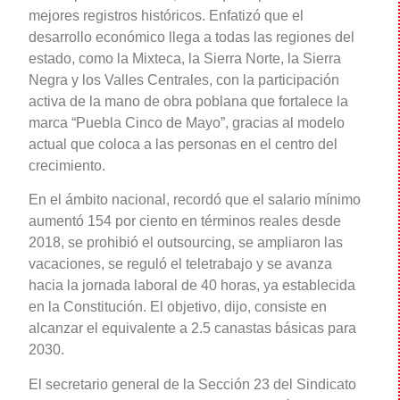
mejores registros históricos. Enfatizó que el
desarrollo económico llega a todas las regiones del
estado, como la Mixteca, la Sierra Norte, la Sierra
Negra y los Valles Centrales, con la participación
activa de la mano de obra poblana que fortalece la
marca “Puebla Cinco de Mayo”, gracias al modelo
actual que coloca a las personas en el centro del
crecimiento.
En el ámbito nacional, recordó que el salario mínimo
aumentó 154 por ciento en términos reales desde
2018, se prohibió el outsourcing, se ampliaron las
vacaciones, se reguló el teletrabajo y se avanza
hacia la jornada laboral de 40 horas, ya establecida
en la Constitución. El objetivo, dijo, consiste en
alcanzar el equivalente a 2.5 canastas básicas para
2030.
El secretario general de la Sección 23 del Sindicato