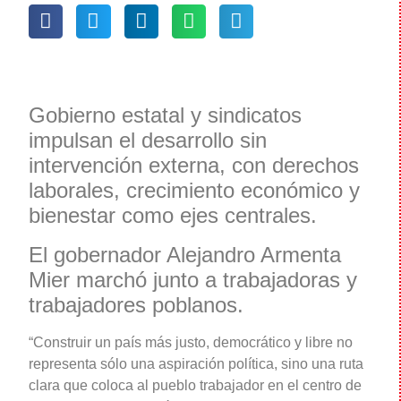
Gobierno estatal y sindicatos
impulsan el desarrollo sin
intervención externa, con derechos
laborales, crecimiento económico y
bienestar como ejes centrales.
El gobernador Alejandro Armenta
Mier marchó junto a trabajadoras y
trabajadores poblanos.
“Construir un país más justo, democrático y libre no
representa sólo una aspiración política, sino una ruta
clara que coloca al pueblo trabajador en el centro de