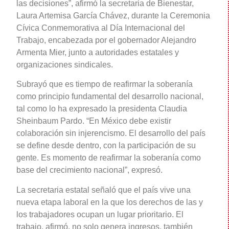
las decisiones”, afirmó la secretaria de Bienestar,
Laura Artemisa García Chávez, durante la Ceremonia
Cívica Conmemorativa al Día Internacional del
Trabajo, encabezada por el gobernador Alejandro
Armenta Mier, junto a autoridades estatales y
organizaciones sindicales.
Subrayó que es tiempo de reafirmar la soberanía
como principio fundamental del desarrollo nacional,
tal como lo ha expresado la presidenta Claudia
Sheinbaum Pardo. “En México debe existir
colaboración sin injerencismo. El desarrollo del país
se define desde dentro, con la participación de su
gente. Es momento de reafirmar la soberanía como
base del crecimiento nacional”, expresó.
La secretaria estatal señaló que el país vive una
nueva etapa laboral en la que los derechos de las y
los trabajadores ocupan un lugar prioritario. El
trabajo, afirmó, no solo genera ingresos, también