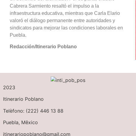
Cabrera Sarmiento resaltó el impulso a la
infraestructura educativa, mientras que Carla Elario
valoró el diálogo permanente entre autoridades y
sindicatos para mejorar las condiciones laborales en
Puebla.
Redacción/Itinerario Poblano
2023
Itinerario Poblano
Telèfono: (222) 446 13 88
Puebla, Mêxico
itinerariopoblano@gmail.com