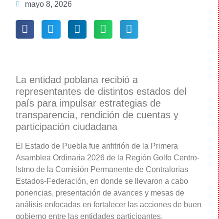
mayo 8, 2026
La entidad poblana recibió a
representantes de distintos estados del
país para impulsar estrategias de
transparencia, rendición de cuentas y
participación ciudadana
El Estado de Puebla fue anfitrión de la Primera
Asamblea Ordinaria 2026 de la Región Golfo Centro-
Istmo de la Comisión Permanente de Contralorías
Estados-Federación, en donde se llevaron a cabo
ponencias, presentación de avances y mesas de
análisis enfocadas en fortalecer las acciones de buen
gobierno entre las entidades participantes.