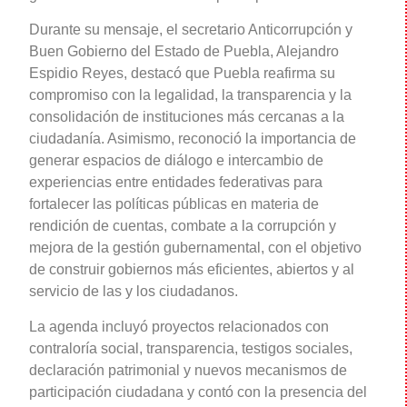
Durante su mensaje, el secretario Anticorrupción y
Buen Gobierno del Estado de Puebla, Alejandro
Espidio Reyes, destacó que Puebla reafirma su
compromiso con la legalidad, la transparencia y la
consolidación de instituciones más cercanas a la
ciudadanía. Asimismo, reconoció la importancia de
generar espacios de diálogo e intercambio de
experiencias entre entidades federativas para
fortalecer las políticas públicas en materia de
rendición de cuentas, combate a la corrupción y
mejora de la gestión gubernamental, con el objetivo
de construir gobiernos más eficientes, abiertos y al
servicio de las y los ciudadanos.
La agenda incluyó proyectos relacionados con
contraloría social, transparencia, testigos sociales,
declaración patrimonial y nuevos mecanismos de
participación ciudadana y contó con la presencia del