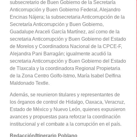
subsecretario de Buen Gobierno de la Secretaría
Anticorrupción y Buen Gobierno Federal, Alejandro
Encinas Nájera; la subsecretaria Anticorrupción de la
Secretaría Anticorrupción y Buen Gobierno,
Guadalupe Araceli García Martínez, así como de la
secretaria Anticorrupción y Buen Gobierno del Estado
de Morelos y Coordinadora Nacional de la CPCE-F,
Alejandra Pani Barragán; igualmente acudió la
secretaria Anticorrupción y Buen Gobierno del Estado
de Tlaxcala y la coordinadora Regional Propietaria
de la Zona Centro Golfo-Istmo, María Isabel Delfina
Maldonado Textle.
Además, se reunieron titulares y representantes de
los órganos de control de Hidalgo, Oaxaca, Veracruz,
Estado de México y Nuevo León, quienes expusieron
avances y propuestas para reforzar la coordinación
institucional y el combate a la corrupción en el país.
Redacción/Itinerario Poblano