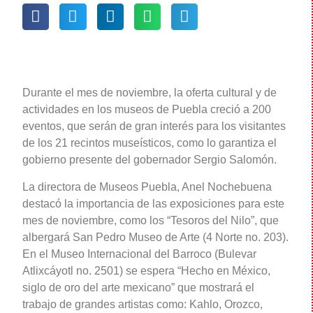
Durante el mes de noviembre, la oferta cultural y de
actividades en los museos de Puebla creció a 200
eventos, que serán de gran interés para los visitantes
de los 21 recintos museísticos, como lo garantiza el
gobierno presente del gobernador Sergio Salomón.
La directora de Museos Puebla, Anel Nochebuena
destacó la importancia de las exposiciones para este
mes de noviembre, como los “Tesoros del Nilo”, que
albergará San Pedro Museo de Arte (4 Norte no. 203).
En el Museo Internacional del Barroco (Bulevar
Atlixcáyotl no. 2501) se espera “Hecho en México,
siglo de oro del arte mexicano” que mostrará el
trabajo de grandes artistas como: Kahlo, Orozco,