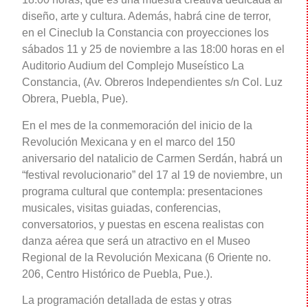
diseño, arte y cultura. Además, habrá cine de terror,
en el Cineclub la Constancia con proyecciones los
sábados 11 y 25 de noviembre a las 18:00 horas en el
Auditorio Audium del Complejo Museístico La
Constancia, (Av. Obreros Independientes s/n Col. Luz
Obrera, Puebla, Pue).
En el mes de la conmemoración del inicio de la
Revolución Mexicana y en el marco del 150
aniversario del natalicio de Carmen Serdán, habrá un
“festival revolucionario” del 17 al 19 de noviembre, un
programa cultural que contempla: presentaciones
musicales, visitas guiadas, conferencias,
conversatorios, y puestas en escena realistas con
danza aérea que será un atractivo en el Museo
Regional de la Revolución Mexicana (6 Oriente no.
206, Centro Histórico de Puebla, Pue.).
La programación detallada de estas y otras