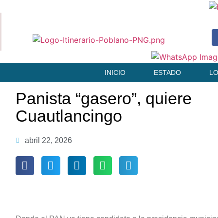
INICIO
ESTADO
L
Panista “gasero”, quiere
Cuautlancingo
abril 22, 2026