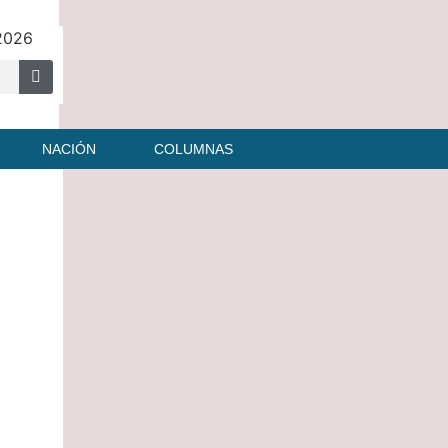
 2026
NACIÓN
COLUMNAS