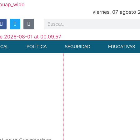
viernes, 07 agosto
OCAL
POLÍTICA
SEGURIDAD
EDUCATIVAS