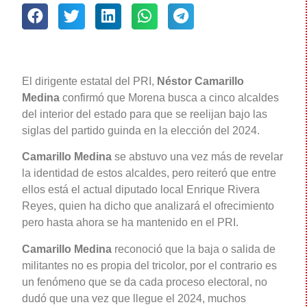
El dirigente estatal del PRI,
Néstor Camarillo
Medina
confirmó que Morena busca a cinco alcaldes
del interior del estado para que se reelijan bajo las
siglas del partido guinda en la elección del 2024.
Camarillo Medina
se abstuvo una vez más de revelar
la identidad de estos alcaldes, pero reiteró que entre
ellos está el actual diputado local Enrique Rivera
Reyes, quien ha dicho que analizará el ofrecimiento
pero hasta ahora se ha mantenido en el PRI.
Camarillo Medina
reconoció que la baja o salida de
militantes no es propia del tricolor, por el contrario es
un fenómeno que se da cada proceso electoral, no
dudó que una vez que llegue el 2024, muchos