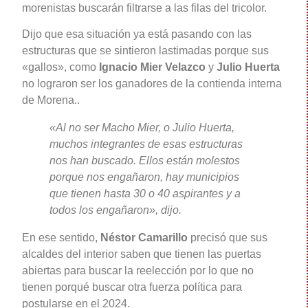
morenistas buscarán filtrarse a las filas del tricolor.
Dijo que esa situación ya está pasando con las
estructuras que se sintieron lastimadas porque sus
«gallos», como
Ignacio Mier Velazco
y
Julio Huerta
no lograron ser los ganadores de la contienda interna
de Morena..
«Al no ser Macho Mier, o Julio Huerta,
muchos integrantes de esas estructuras
nos han buscado. Ellos están molestos
porque nos engañaron, hay municipios
que tienen hasta 30 o 40 aspirantes y a
todos los engañaron», dijo.
En ese sentido,
Néstor Camarillo
precisó que sus
alcaldes del interior saben que tienen las puertas
abiertas para buscar la reelección por lo que no
tienen porqué buscar otra fuerza política para
postularse en el 2024.