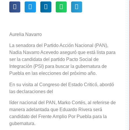
Aurelia Navarro
La senadora del Partido Acción Nacional (PAN),
Nadia Navarro Acevedo aseguró que está lista para
ser la candidata del partido Pacto Social de
Integración (PSI) para buscar la gubernatura de
Puebla en las elecciones del próximo año.
En su visita al Congreso del Estado Criticó, abordó
las declaraciones del
líder nacional del PAN, Marko Cortés, al referirse de
manera adelantada que Eduardo Rivera será
candidato del Frente Amplio Por Puebla para la
gubernatura.