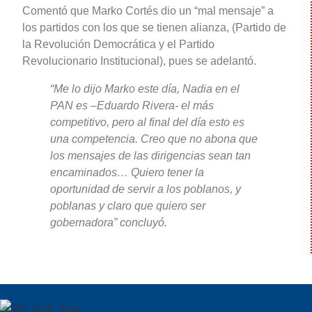
Comentó que Marko Cortés dio un “mal mensaje” a
los partidos con los que se tienen alianza, (Partido de
la Revolución Democrática y el Partido
Revolucionario Institucional), pues se adelantó.
“Me lo dijo Marko este día, Nadia en el
PAN es –Eduardo Rivera- el más
competitivo, pero al final del día esto es
una competencia. Creo que no abona que
los mensajes de las dirigencias sean tan
encaminados… Quiero tener la
oportunidad de servir a los poblanos, y
poblanas y claro que quiero ser
gobernadora” concluyó.