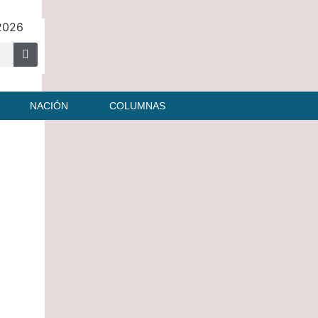
 2026
NACIÓN
COLUMNAS