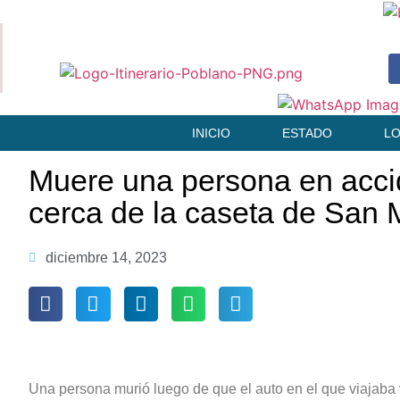
INICIO
ESTADO
L
Muere una persona en acci
cerca de la caseta de San 
diciembre 14, 2023
Una persona murió luego de que el auto en el que viajaba 