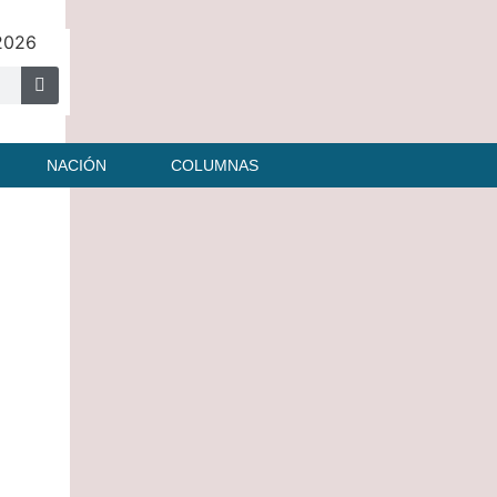
 2026
NACIÓN
COLUMNAS