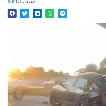
mayo 8, 2026