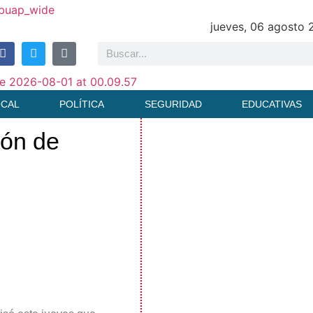
jueves, 06 agosto
OCAL
POLÍTICA
SEGURIDAD
EDUCATIVAS
ión de