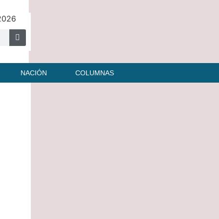
 2026
NACIÓN
COLUMNAS