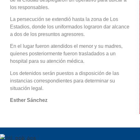
los responsables.
La persecución se extendió hasta la zona de Los
Estadios, donde los uniformados lograron dar alcance
a dos de los presuntos agresores.
En el lugar fueron atendidos el menor y su madres,
quienes posteriormente fueron trasladados a un
hospital para su atención médica.
Los detenidos serán puestos a disposición de las
instancias correspondientes para determinar su
situación legal.
Esther Sánchez