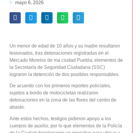
mayo 6, 2026
Un menor de edad de 10 años y su madre resultaron
lesionados, tras detonaciones registradas en el
Mercado Morelos de ma ciudad Puebla; elementos de
la Secretaría de Seguridad Ciudadana (SSC)
lograron la detención de dos posibles responsables.
De acuerdo con los primeros reportes policiales,
sujetos a bordo de motocicletas realizaron
detonaciones en la zona de las flores del centro de
abasto.
Ante estos hechos, testigos pidieron apoyo a los
cuerpos de auxilio, por lo que elementos de la Policía
de la Ciudad desplegaron un operativo para ubicar a