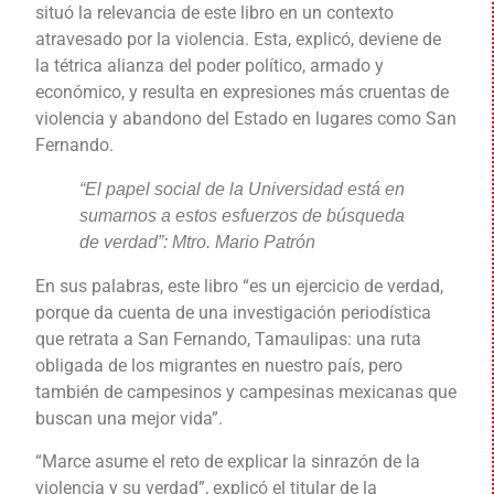
situó la relevancia de este libro en un contexto
atravesado por la violencia. Esta, explicó, deviene de
la tétrica alianza del poder político, armado y
económico, y resulta en expresiones más cruentas de
violencia y abandono del Estado en lugares como San
Fernando.
“El papel social de la Universidad está en
sumarnos a estos esfuerzos de búsqueda
de verdad”: Mtro. Mario Patrón
En sus palabras, este libro “es un ejercicio de verdad,
porque da cuenta de una investigación periodística
que retrata a San Fernando, Tamaulipas: una ruta
obligada de los migrantes en nuestro país, pero
también de campesinos y campesinas mexicanas que
buscan una mejor vida”.
“Marce asume el reto de explicar la sinrazón de la
violencia y su verdad”, explicó el titular de la