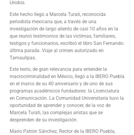
Unidos.
Este hecho llegó a Marcela Turati, reconocida
periodista mexicana que, a través de una
investigación de largo aliento de casi 10 años en la
que reunió testimonios de las víctimas, familiares,
testigos y funcionarios, escribió el libro San Fernando:
última parada. Viaje al crimen autorizado en
Tamaulipas.
Este texto, de gran relevancia para entender la
macrocriminalidad en México, llegó a la IBERO Puebla
en el marco de su 40 aniversario y de uno de sus
programas académicos fundadores: la Licenciatura
en Comunicación. La Comunidad Universitaria tuvo la
oportunidad de aprender y conocer, de la voz de
Marcela Turati, las complejas aristas que se
desprenden de su investigación.
Mario Patrón Sánchez, Rector de la IBERO Puebla,