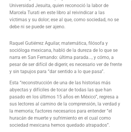
Universidad Jesuita, quien reconoció la labor de
Marcela Turati en este libro al reivindicar a las
víctimas y su dolor; ese al que, como sociedad, no se
debe ni se puede ser ajeno.
Raquel Gutiérrez Aguilar, matemática, filósofa y
socióloga mexicana, habló de la dureza de lo que se
narra en San Fernando: última parada…, y cómo, a
pesar de ser difícil de digerir, es necesario ver de frente
y sin tapujos para “dar sentido a lo que pasa”.
Esta “reconstrucción de una de las historias más
abyectas y difíciles de tocar de todas las que han
pasado en los últimos 15 años en México”, regresa a
sus lectores al camino de la comprensión, la verdad y
la memoria; factores necesarios para entender “el
huracán de muerte y sufrimiento en el cual como
sociedad mexicana hemos quedado atrapados”.