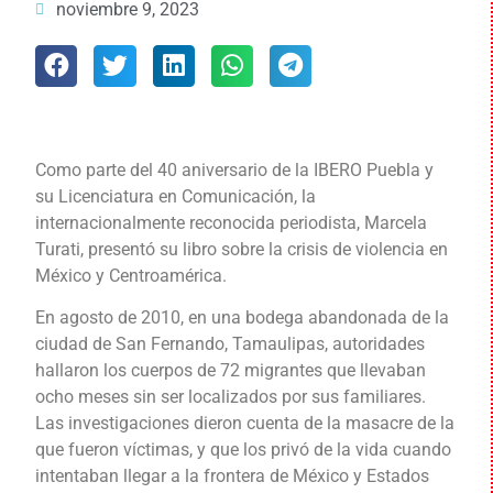
noviembre 9, 2023
Como parte del 40 aniversario de la IBERO Puebla y
su Licenciatura en Comunicación, la
internacionalmente reconocida periodista, Marcela
Turati, presentó su libro sobre la crisis de violencia en
México y Centroamérica.
En agosto de 2010, en una bodega abandonada de la
ciudad de San Fernando, Tamaulipas, autoridades
hallaron los cuerpos de 72 migrantes que llevaban
ocho meses sin ser localizados por sus familiares.
Las investigaciones dieron cuenta de la masacre de la
que fueron víctimas, y que los privó de la vida cuando
intentaban llegar a la frontera de México y Estados