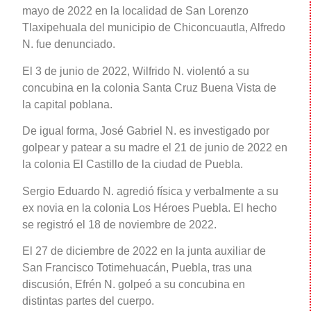
mayo de 2022 en la localidad de San Lorenzo
Tlaxipehuala del municipio de Chiconcuautla, Alfredo
N. fue denunciado.
El 3 de junio de 2022, Wilfrido N. violentó a su
concubina en la colonia Santa Cruz Buena Vista de
la capital poblana.
De igual forma, José Gabriel N. es investigado por
golpear y patear a su madre el 21 de junio de 2022 en
la colonia El Castillo de la ciudad de Puebla.
Sergio Eduardo N. agredió física y verbalmente a su
ex novia en la colonia Los Héroes Puebla. El hecho
se registró el 18 de noviembre de 2022.
El 27 de diciembre de 2022 en la junta auxiliar de
San Francisco Totimehuacán, Puebla, tras una
discusión, Efrén N. golpeó a su concubina en
distintas partes del cuerpo.