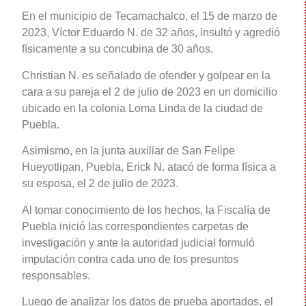
En el municipio de Tecamachalco, el 15 de marzo de
2023, Víctor Eduardo N. de 32 años, insultó y agredió
físicamente a su concubina de 30 años.
Christian N. es señalado de ofender y golpear en la
cara a su pareja el 2 de julio de 2023 en un domicilio
ubicado en la colonia Loma Linda de la ciudad de
Puebla.
Asimismo, en la junta auxiliar de San Felipe
Hueyotlipan, Puebla, Erick N. atacó de forma física a
su esposa, el 2 de julio de 2023.
Al tomar conocimiento de los hechos, la Fiscalía de
Puebla inició las correspondientes carpetas de
investigación y ante la autoridad judicial formuló
imputación contra cada uno de los presuntos
responsables.
Luego de analizar los datos de prueba aportados, el