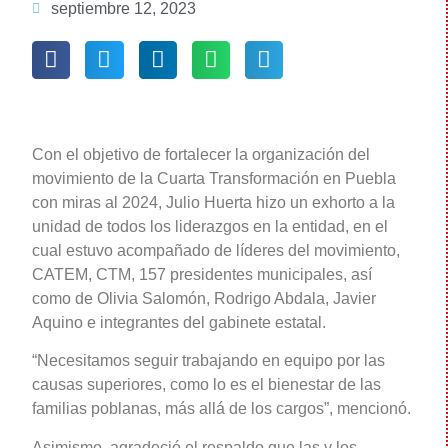
septiembre 12, 2023
Con el objetivo de fortalecer la organización del
movimiento de la Cuarta Transformación en Puebla
con miras al 2024, Julio Huerta hizo un exhorto a la
unidad de todos los liderazgos en la entidad, en el
cual estuvo acompañado de líderes del movimiento,
CATEM, CTM, 157 presidentes municipales, así
como de Olivia Salomón, Rodrigo Abdala, Javier
Aquino e integrantes del gabinete estatal.
“Necesitamos seguir trabajando en equipo por las
causas superiores, como lo es el bienestar de las
familias poblanas, más allá de los cargos”, mencionó.
Asimismo, agradeció el respaldo que las y los