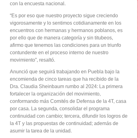
con la encuesta nacional.
“Es por eso que nuestro proyecto sigue creciendo
vigorosamente y lo sentimos cotidianamente en los
encuentros con hermanas y hermanos poblanos, es
por ello que de manera categoría y sin titubeos,
afirmo que tenemos las condiciones para un triunfo
contundente en el proceso interno de nuestro
movimiento”, resaltó.
Anunció que seguirá trabajando en Puebla bajo la
encomienda de cinco tareas que ha recibido de la
Dra. Claudia Sheinbaum rumbo al 2024: La primera
fortalecer la organización del movimiento,
conformando más Comités de Defensa de la 4T, casa
por casa. La segunda, consolidar el programa
continuidad con cambio; tercera, difundir los logros de
la 4T y las propuestas de continuidad; además de
asumir la tarea de la unidad.