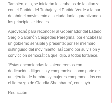
También, dijo, se iniciarán los trabajos de la alianza
con el Partido del Trabajo y el Partido Verde a la par
de abrir el movimiento a la ciudadanía, garantizando
los principios e ideales.
Aprovechó para reconocer al Gobernador del Estado,
Sergio Salomón Céspedes Peregrina, por encabezar
un gobierno sensible y presente; por ser miembro
distinguido del movimiento, así como por su visión y
convicción democrática que, dijo, a todos fortalece.
“Estas encomiendas las atenderemos con
dedicación, diligencia y compromiso, como parte de
un ejército de hombres y mujeres comprometidos con
el liderazgo de Claudia Sheinbaum”, concluyó.
Redacción