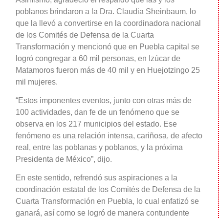
poblanos brindaron a la Dra. Claudia Sheinbaum, lo
que la llevó a convertirse en la coordinadora nacional
de los Comités de Defensa de la Cuarta
Transformación y mencionó que en Puebla capital se
logró congregar a 60 mil personas, en Izúcar de
Matamoros fueron más de 40 mil y en Huejotzingo 25
mil mujeres.
“Estos imponentes eventos, junto con otras más de
100 actividades, dan fe de un fenómeno que se
observa en los 217 municipios del estado. Ese
fenómeno es una relación intensa, cariñosa, de afecto
real, entre las poblanas y poblanos, y la próxima
Presidenta de México”, dijo.
En este sentido, refrendó sus aspiraciones a la
coordinación estatal de los Comités de Defensa de la
Cuarta Transformación en Puebla, lo cual enfatizó se
ganará, así como se logró de manera contundente