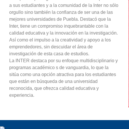
a sus estudiantes y a la comunidad de la Inter no sólo
orgullo sino también la confianza de ser una de las
mejores universidades de Puebla. Destacó que la
Inter, tiene un compromiso inquebrantable con la
calidad educativa y la innovación en la investigación.
Así como el impulso a la creatividad y apoyo a los
emprendedores, sin descuidar el área de
investigación de esta casa de estudios.
La INTER destaca por su enfoque multidisciplinario y
programas académico s de vanguardia, lo que la
sitúa como una opción atractiva para los estudiantes
que están en búsqueda de una universidad
reconocida, que ofrezca calidad educativa y
experiencia.