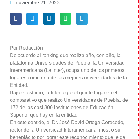
noviembre 21, 2023
Por Redacción
De acuerdo al ranking que realiza año, con año, la
plataforma Universidades de Puebla, la Universidad
Interamericana (La Inter), ocupa uno de los primeros
lugares como una de las mejores universidades de la
Entidad.
Bajo el estudio, la Inter logro el quinto lugar en el
comparativo que realizo Universidades de Puebla, de
172 de las casi 300 instituciones de Educación
Superior que hay en la entidad.
En este sentido, el Dr. José David Ortega Cerecedo,
rector de la Universidad Interamericana, mostró su
beneplácito por lograr este reconocimiento que le da