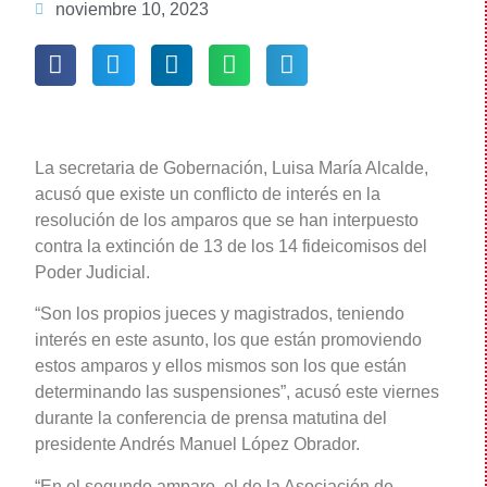
noviembre 10, 2023
La secretaria de Gobernación, Luisa María Alcalde,
acusó que existe un conflicto de interés en la
resolución de los amparos que se han interpuesto
contra la extinción de 13 de los 14 fideicomisos del
Poder Judicial.
“Son los propios jueces y magistrados, teniendo
interés en este asunto, los que están promoviendo
estos amparos y ellos mismos son los que están
determinando las suspensiones”, acusó este viernes
durante la conferencia de prensa matutina del
presidente Andrés Manuel López Obrador.
“En el segundo amparo, el de la Asociación de