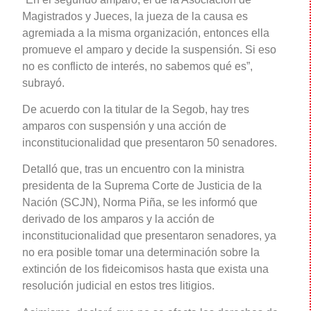
Magistrados y Jueces, la jueza de la causa es
agremiada a la misma organización, entonces ella
promueve el amparo y decide la suspensión. Si eso
no es conflicto de interés, no sabemos qué es”,
subrayó.
De acuerdo con la titular de la Segob, hay tres
amparos con suspensión y una acción de
inconstitucionalidad que presentaron 50 senadores.
Detalló que, tras un encuentro con la ministra
presidenta de la Suprema Corte de Justicia de la
Nación (SCJN), Norma Piña, se les informó que
derivado de los amparos y la acción de
inconstitucionalidad que presentaron senadores, ya
no era posible tomar una determinación sobre la
extinción de los fideicomisos hasta que exista una
resolución judicial en estos tres litigios.