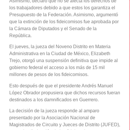
Asimismo, declaró que no se afecta los derechos de
los trabajadores debido a que estos los garantiza el
Presupuesto de la Federación. Asimismo, argumentó
que la extinción de los fideicomisos fue aprobada por
la Cámara de Diputados y el Senado de la
República.
El jueves, la jueza del Noveno Distrito en Materia
Administrativa en la Ciudad de México, Elizabeth
Trejo, otorgó una suspensión definitiva que impide al
gobierno federal el acceso a los más de 15 mil
millones de pesos de los fideicomisos.
Esto después de que el presidente Andrés Manuel
López Obrador propusiera que dichos recursos fueran
destinados a los damnificados en Guerrero.
La decisión de la jueza responde al amparo
presentado por la Asociación Nacional de
Magistrados de Circuito y Jueces de Distrito (JUFED),