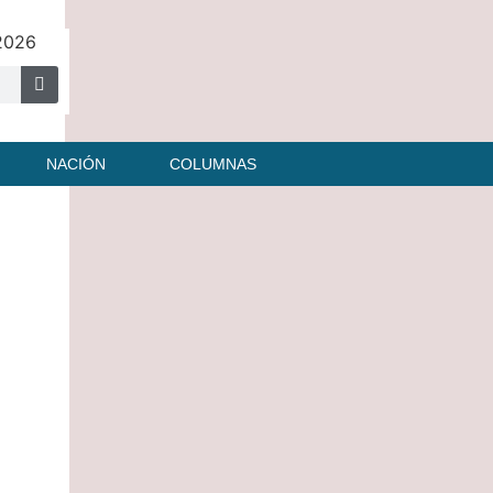
 2026
NACIÓN
COLUMNAS