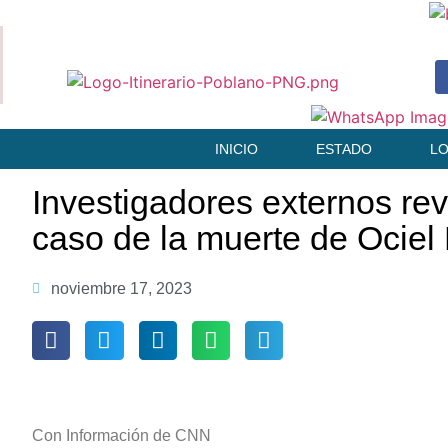
INICIO
ESTADO
L
Investigadores externos rev
caso de la muerte de Ociel
noviembre 17, 2023
Con Información de CNN