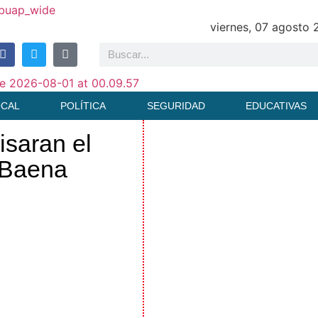
viernes, 07 agosto
OCAL
POLÍTICA
SEGURIDAD
EDUCATIVAS
isaran el
 Baena