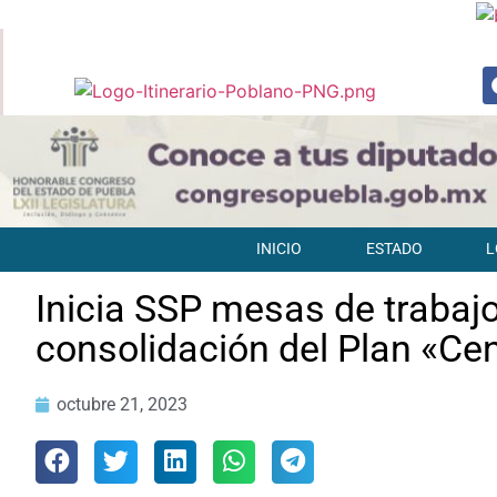
INICIO
ESTADO
L
Inicia SSP mesas de trabaj
consolidación del Plan «Cen
octubre 21, 2023