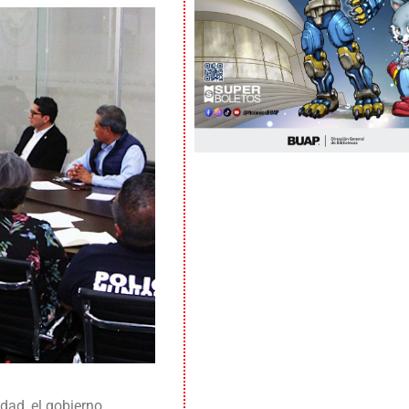
idad, el gobierno