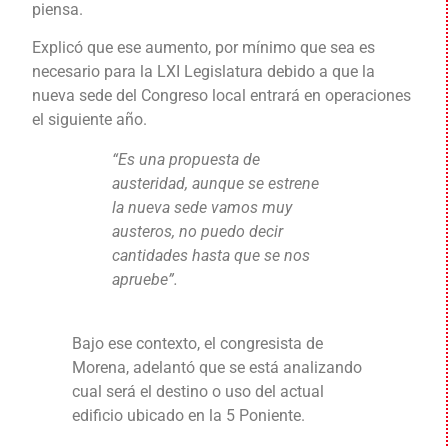
piensa.
Explicó que ese aumento, por mínimo que sea es
necesario para la LXI Legislatura debido a que la
nueva sede del Congreso local entrará en operaciones
el siguiente año.
“Es una propuesta de
austeridad, aunque se estrene
la nueva sede vamos muy
austeros, no puedo decir
cantidades hasta que se nos
apruebe”.
Bajo ese contexto, el congresista de
Morena, adelantó que se está analizando
cual será el destino o uso del actual
edificio ubicado en la 5 Poniente.