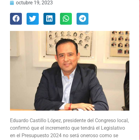
octubre 19, 2023
Eduardo Castillo López, presidente del Congreso local,
confirmó que el incremento que tendrá el Legislativo
en el Presupuesto 2024 no será oneroso como se