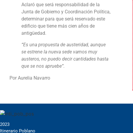
Aclaró que será responsabilidad de la
Junta de Gobierno y Coordinación Política,
determinar para que será reservado este
edificio que tiene más cien años de
antigüedad.
“Es una propuesta de austeridad, aunque
se estrene la nueva sede vamos muy
austeros, no puedo decir cantidades hasta
que se nos apruebe”.
Por Aurelia Navarro
2023
Itinerario Poblano