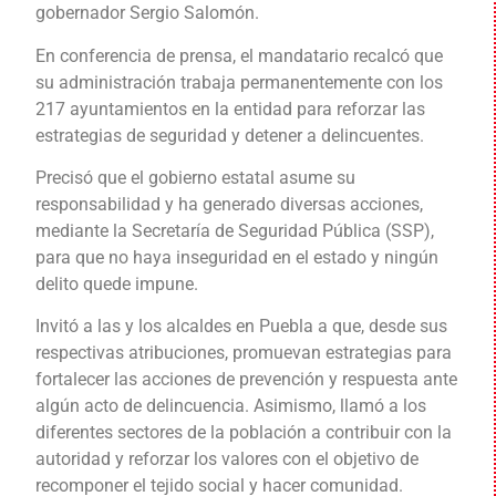
gobernador Sergio Salomón.
En conferencia de prensa, el mandatario recalcó que
su administración trabaja permanentemente con los
217 ayuntamientos en la entidad para reforzar las
estrategias de seguridad y detener a delincuentes.
Precisó que el gobierno estatal asume su
responsabilidad y ha generado diversas acciones,
mediante la Secretaría de Seguridad Pública (SSP),
para que no haya inseguridad en el estado y ningún
delito quede impune.
Invitó a las y los alcaldes en Puebla a que, desde sus
respectivas atribuciones, promuevan estrategias para
fortalecer las acciones de prevención y respuesta ante
algún acto de delincuencia. Asimismo, llamó a los
diferentes sectores de la población a contribuir con la
autoridad y reforzar los valores con el objetivo de
recomponer el tejido social y hacer comunidad.