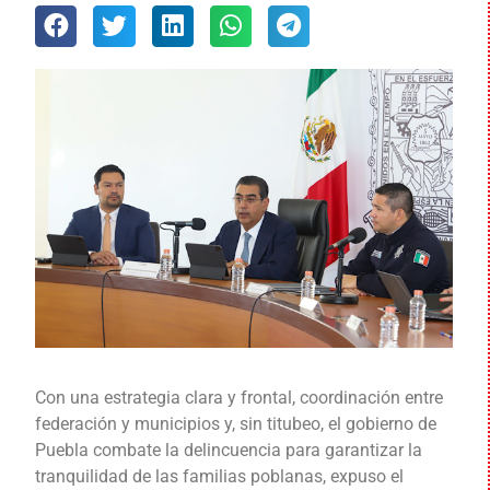
Con una estrategia clara y frontal, coordinación entre
federación y municipios y, sin titubeo, el gobierno de
Puebla combate la delincuencia para garantizar la
tranquilidad de las familias poblanas, expuso el