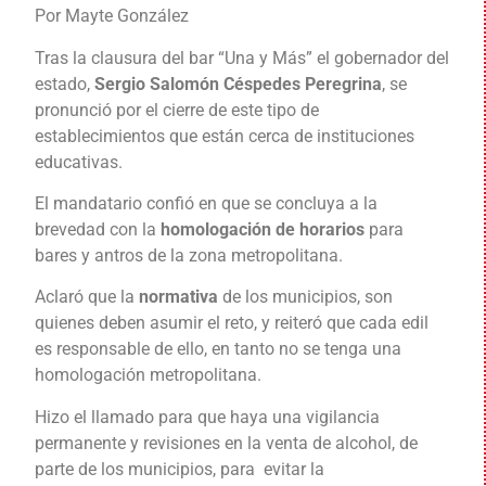
Por Mayte González
Tras la clausura del bar “Una y Más” el gobernador del
estado,
Sergio Salomón Céspedes Peregrina
, se
pronunció por el cierre de este tipo de
establecimientos que están cerca de instituciones
educativas.
El mandatario confió en que se concluya a la
brevedad con la
homologación de horarios
para
bares y antros de la zona metropolitana.
Aclaró que la
normativa
de los municipios, son
quienes deben asumir el reto, y reiteró que cada edil
es responsable de ello, en tanto no se tenga una
homologación metropolitana.
Hizo el llamado para que haya una vigilancia
permanente y revisiones en la venta de alcohol, de
parte de los municipios, para evitar la