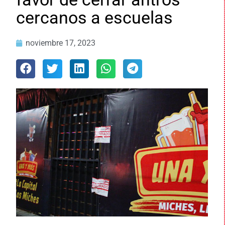
cercanos a escuelas
noviembre 17, 2023