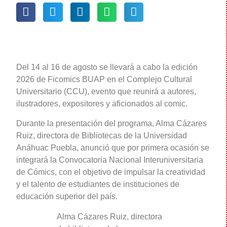
Del 14 al 16 de agosto se llevará a cabo la edición
2026 de Ficomics BUAP en el Complejo Cultural
Universitario (CCU), evento que reunirá a autores,
ilustradores, expositores y aficionados al comic.
Durante la presentación del programa, Alma Cázares
Ruiz, directora de Bibliotecas de la Universidad
Anáhuac Puebla, anunció que por primera ocasión se
integrará la Convocatoria Nacional Interuniversitaria
de Cómics, con el objetivo de impulsar la creatividad
y el talento de estudiantes de instituciones de
educación superior del país.
Alma Cázares Ruiz, directora