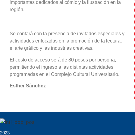
importantes dedicados al cómic y la ilustración en la
región.
Se contará con la presencia de invitados especiales y
actividades enfocadas en la promoción de la lectura,
el arte gráfico y las industrias creativas.
El costo de acceso será de 80 pesos por persona,
permitiendo el ingreso a las distintas actividades
programadas en el Complejo Cultural Universitario.
Esther Sánchez
2023