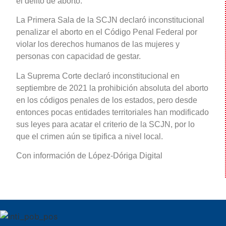
el delito de aborto.
La Primera Sala de la SCJN declaró inconstitucional
penalizar el aborto en el Código Penal Federal por
violar los derechos humanos de las mujeres y
personas con capacidad de gestar.
La Suprema Corte declaró inconstitucional en
septiembre de 2021 la prohibición absoluta del aborto
en los códigos penales de los estados, pero desde
entonces pocas entidades territoriales han modificado
sus leyes para acatar el criterio de la SCJN, por lo
que el crimen aún se tipifica a nivel local.
Con información de López-Dóriga Digital