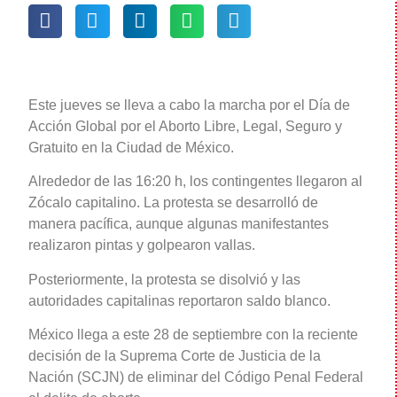
Este jueves se lleva a cabo la marcha por el Día de
Acción Global por el Aborto Libre, Legal, Seguro y
Gratuito en la Ciudad de México.
Alrededor de las 16:20 h, los contingentes llegaron al
Zócalo capitalino. La protesta se desarrolló de
manera pacífica, aunque algunas manifestantes
realizaron pintas y golpearon vallas.
Posteriormente, la protesta se disolvió y las
autoridades capitalinas reportaron saldo blanco.
México llega a este 28 de septiembre con la reciente
decisión de la Suprema Corte de Justicia de la
Nación (SCJN) de eliminar del Código Penal Federal