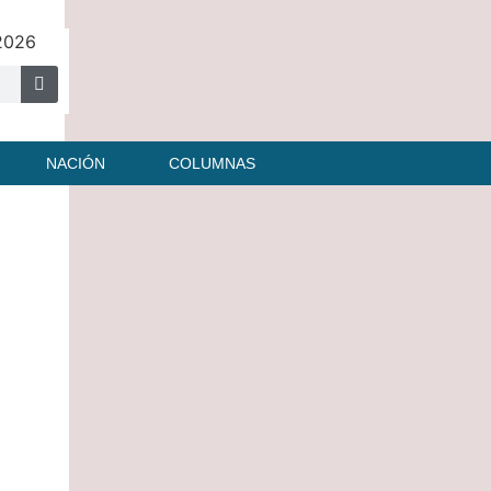
 2026
NACIÓN
COLUMNAS