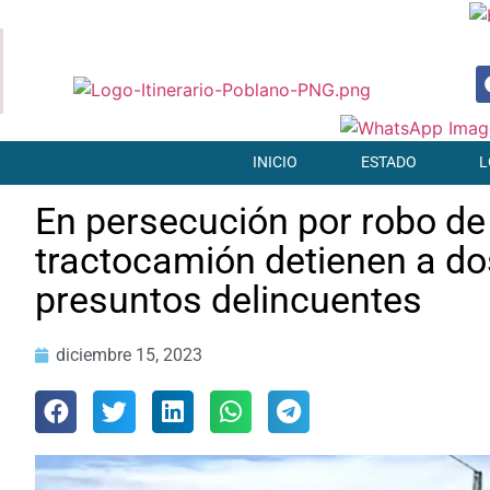
INICIO
ESTADO
L
En persecución por robo de
tractocamión detienen a do
presuntos delincuentes
diciembre 15, 2023