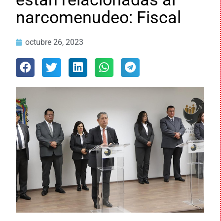
narcomenudeo: Fiscal
octubre 26, 2023