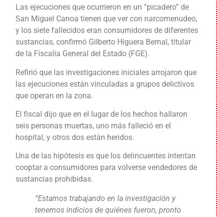
Las ejecuciones que ocurrieron en un “picadero” de
San Miguel Canoa tienen que ver con narcomenudeo,
y los siete fallecidos eran consumidores de diferentes
sustancias, confirmó Gilberto Higuera Bernal, titular
de la Fiscalía General del Estado (FGE).
Refirió que las investigaciones iniciales arrojaron que
las ejecuciones están vinculadas a grupos delictivos
que operan en la zona.
El fiscal dijo que en el lugar de los hechos hallaron
seis personas muertas, uno más falleció en el
hospital, y otros dos están heridos.
Una de las hipótesis es que los delincuentes intentan
cooptar a consumidores para volverse vendedores de
sustancias prohibidas.
“Estamos trabajando en la investigación y
tenemos indicios de quiénes fueron, pronto