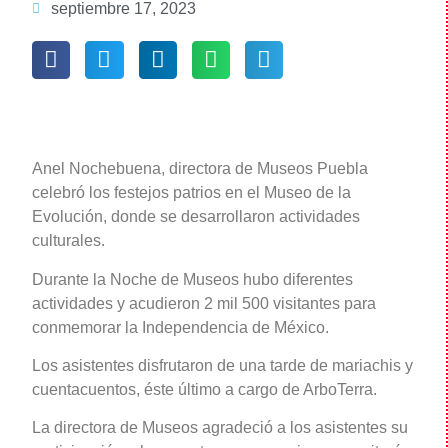
septiembre 17, 2023
Anel Nochebuena, directora de Museos Puebla
celebró los festejos patrios en el Museo de la
Evolución, donde se desarrollaron actividades
culturales.
Durante la Noche de Museos hubo diferentes
actividades y acudieron 2 mil 500 visitantes para
conmemorar la Independencia de México.
Los asistentes disfrutaron de una tarde de mariachis y
cuentacuentos, éste último a cargo de ArboTerra.
La directora de Museos agradeció a los asistentes su