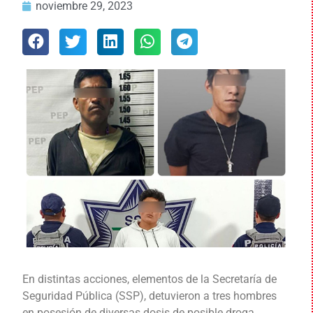
noviembre 29, 2023
En distintas acciones, elementos de la Secretaría de
Seguridad Pública (SSP), detuvieron a tres hombres
en posesión de diversas dosis de posible droga.