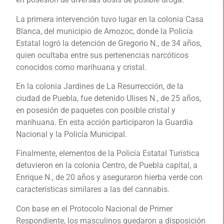
La primera intervención tuvo lugar en la colonia Casa
Blanca, del municipio de Amozoc, donde la Policía
Estatal logró la detención de Gregorio N., de 34 años,
quien ocultaba entre sus pertenencias narcóticos
conocidos como marihuana y cristal.
En la colonia Jardines de La Resurrección, de la
ciudad de Puebla, fue detenido Ulises N., de 25 años,
en posesión de paquetes con posible cristal y
marihuana. En esta acción participaron la Guardia
Nacional y la Policía Municipal.
Finalmente, elementos de la Policía Estatal Turística
detuvieron en la colonia Centro, de Puebla capital, a
Enrique N., de 20 años y aseguraron hierba verde con
características similares a las del cannabis.
Con base en el Protocolo Nacional de Primer
Respondiente, los masculinos quedaron a disposición