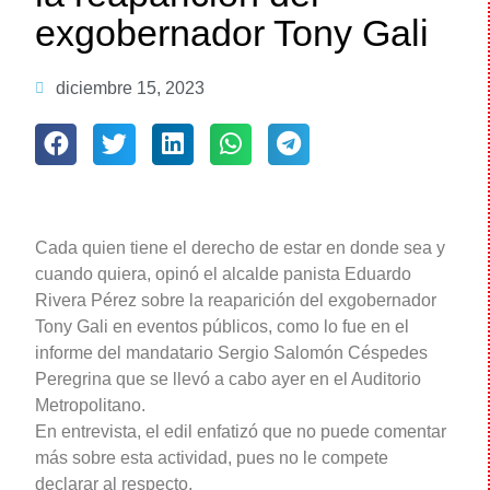
exgobernador Tony Gali
diciembre 15, 2023
Cada quien tiene el derecho de estar en donde sea y
cuando quiera, opinó el alcalde panista Eduardo
Rivera Pérez sobre la reaparición del exgobernador
Tony Gali en eventos públicos, como lo fue en el
informe del mandatario Sergio Salomón Céspedes
Peregrina que se llevó a cabo ayer en el Auditorio
Metropolitano.
En entrevista, el edil enfatizó que no puede comentar
más sobre esta actividad, pues no le compete
declarar al respecto.