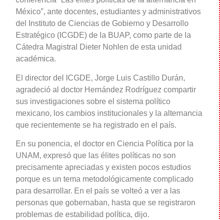
México”, ante docentes, estudiantes y administrativos
del Instituto de Ciencias de Gobierno y Desarrollo
Estratégico (ICGDE) de la BUAP, como parte de la
Cátedra Magistral Dieter Nohlen de esta unidad
académica.
El director del ICGDE, Jorge Luis Castillo Durán,
agradeció al doctor Hernández Rodríguez compartir
sus investigaciones sobre el sistema político
mexicano, los cambios institucionales y la alternancia
que recientemente se ha registrado en el país.
En su ponencia, el doctor en Ciencia Política por la
UNAM, expresó que las élites políticas no son
precisamente apreciadas y existen pocos estudios
porque es un tema metodológicamente complicado
para desarrollar. En el país se volteó a ver a las
personas que gobernaban, hasta que se registraron
problemas de estabilidad política, dijo.