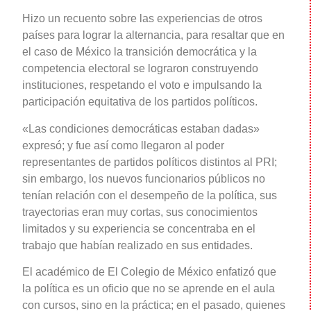
Hizo un recuento sobre las experiencias de otros
países para lograr la alternancia, para resaltar que en
el caso de México la transición democrática y la
competencia electoral se lograron construyendo
instituciones, respetando el voto e impulsando la
participación equitativa de los partidos políticos.
«Las condiciones democráticas estaban dadas»
expresó; y fue así como llegaron al poder
representantes de partidos políticos distintos al PRI;
sin embargo, los nuevos funcionarios públicos no
tenían relación con el desempeño de la política, sus
trayectorias eran muy cortas, sus conocimientos
limitados y su experiencia se concentraba en el
trabajo que habían realizado en sus entidades.
El académico de El Colegio de México enfatizó que
la política es un oficio que no se aprende en el aula
con cursos, sino en la práctica; en el pasado, quienes