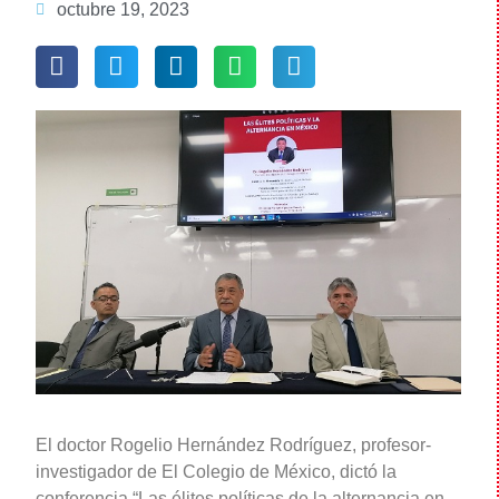
octubre 19, 2023
El doctor Rogelio Hernández Rodríguez, profesor-
investigador de El Colegio de México, dictó la
conferencia “Las élites políticas de la alternancia en