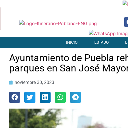
INICIO
ESTADO
L
Ayuntamiento de Puebla reh
parques en San José Mayo
noviembre 30, 2023