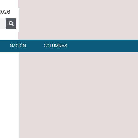
 2026
NACIÓN
COLUMNAS